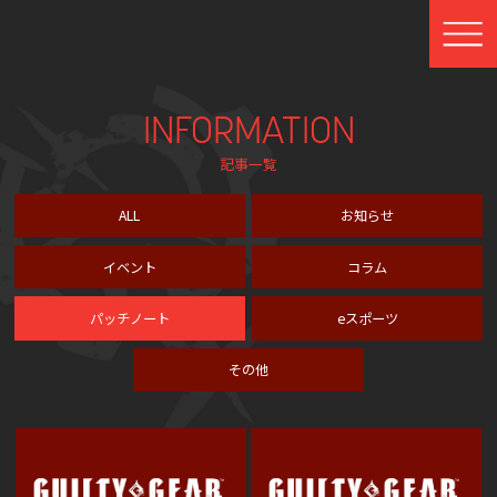
INFORMATION
記事一覧
ALL
お知らせ
イベント
コラム
パッチノート
eスポーツ
その他