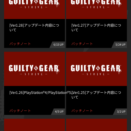
[Ver1.28]アップデート内容につ
[Ver1.27]アップデート内容につ
いて
いて
パッチノート
パッチノート
6/15 UP
5/24 UP
[Ver1.26]PlayStation®4/PlayStation®5...
[Ver1.25]アップデート内容につ
いて
パッチノート
パッチノート
4/5 UP
3/2 UP