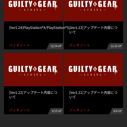
[Ver1.24]PlayStation®4/PlayStation®5...
[Ver1.23]アップデート内容につ
いて
パッチノート
パッチノート
12/14 UP
11/22 UP
[Ver1.22]アップデート内容につ
[Ver1.21]アップデート内容につ
いて
いて
パッチノート
パッチノート
9/15 UP
8/8 UP