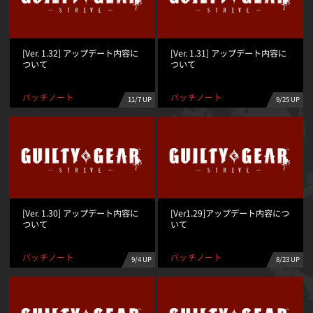
[Ver. 1.32] アップデート内容に
[Ver. 1.31] アップデート内容に
ついて
ついて
パッチノート
パッチノート
11/7 UP
9/25 UP
[Ver. 1.30] アップデート内容に
[Ver1.29]アップデート内容につ
ついて
いて
パッチノート
パッチノート
8/23 UP
9/4 UP