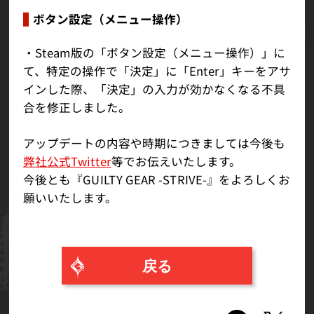
ボタン設定（メニュー操作）
・Steam版の「ボタン設定（メニュー操作）」に
て、特定の操作で「決定」に「Enter」キーをアサ
インした際、「決定」の入力が効かなくなる不具
合を修正しました。
アップデートの内容や時期につきましては今後も
弊社公式Twitter
等でお伝えいたします。
今後とも『GUILTY GEAR -STRIVE-』をよろしくお
願いいたします。
戻る