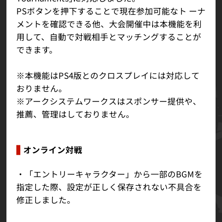
PSボタンを押下することで現在参加可能なト ーナ
メントを確認できる他、大会開催中は本機能を利
用して、自動で対戦相手とマッチングすることが
できます。
※本機能はPS4版とのクロスプレイには対応して
おりません。
※アークシステムワークスはスポンサー提供や、
推薦、管理はしておりません。
オンライン対戦
・「エントリーキャラクター」から一部のBGMを
指定した際、設定が正しく保存されない不具合を
修正しました。