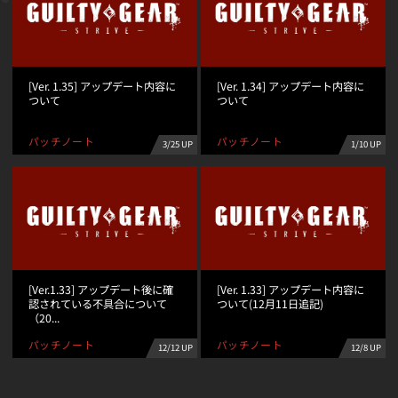
[Ver. 1.35] アップデート内容に
[Ver. 1.34] アップデート内容に
ついて
ついて
パッチノート
パッチノート
3/25 UP
1/10 UP
[Ver.1.33] アップデート後に確
[Ver. 1.33] アップデート内容に
認されている不具合について
ついて(12月11日追記)
（20...
パッチノート
パッチノート
12/12 UP
12/8 UP