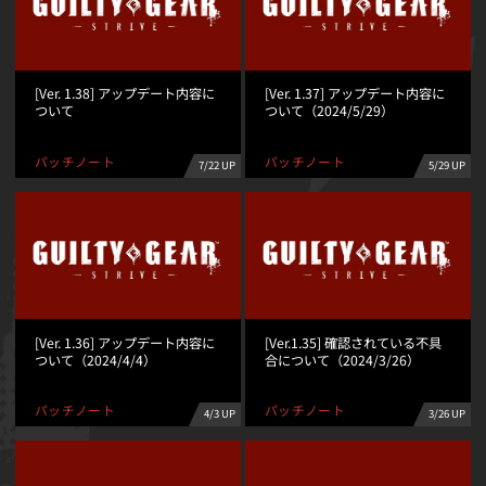
[Ver. 1.38] アップデート内容に
[Ver. 1.37] アップデート内容に
ついて
ついて（2024/5/29）
パッチノート
パッチノート
7/22 UP
5/29 UP
[Ver. 1.36] アップデート内容に
[Ver.1.35] 確認されている不具
ついて（2024/4/4）
合について（2024/3/26）
パッチノート
パッチノート
3/26 UP
4/3 UP