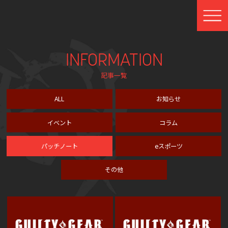
INFORMATION
記事一覧
ALL
お知らせ
イベント
コラム
パッチノート
eスポーツ
その他