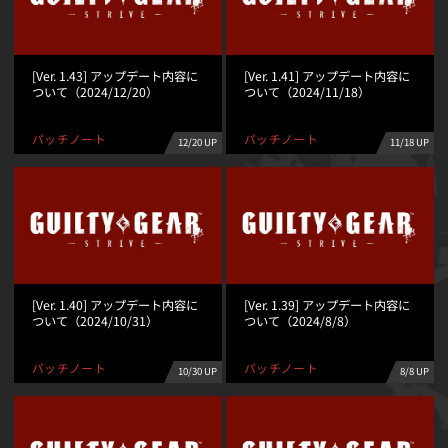
[Ver. 1.43] アップデート内容に
[Ver. 1.41] アップデート内容に
ついて（2024/12/20）
ついて（2024/11/18）
パッチノート
パッチノート
12/20 UP
11/18 UP
[Ver. 1.40] アップデート内容に
[Ver. 1.39] アップデート内容に
ついて（2024/10/31）
ついて（2024/8/8）
パッチノート
パッチノート
10/30 UP
8/8 UP