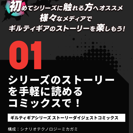
01
シリーズのストーリー
を
手軽に読める
コミックスで！
ギルティギアシリーズ ストーリーダイジェストコミックス
シナリオテクノロジーミカガミ
構成：