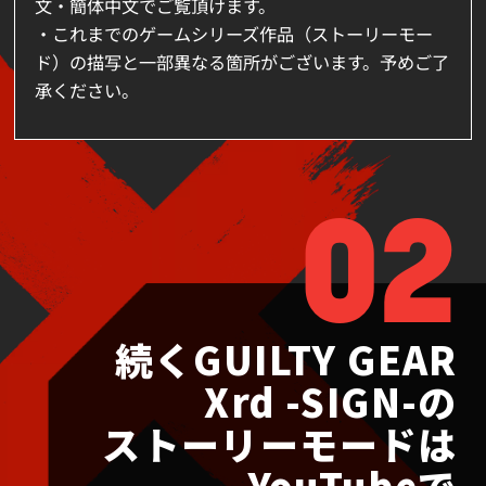
文・簡体中文でご覧頂けます。
・これまでのゲームシリーズ作品（ストーリーモー
ド）の描写と一部異なる箇所がございます。予めご了
承ください。
02
続くGUILTY GEAR
Xrd -SIGN-の
ストーリーモードは
YouTubeで