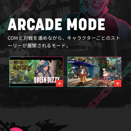
ARCADE MODE
COMと対戦を進めながら、
キャラクターごとのスト
ーリーが展開されるモード。