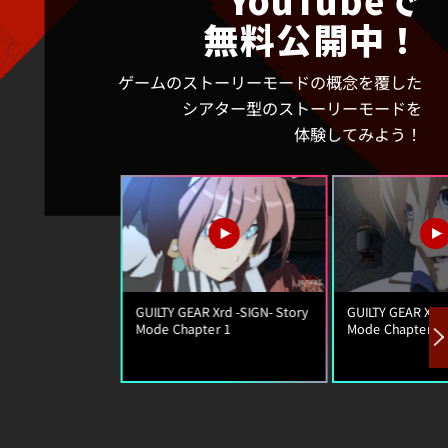
無料公開中！
ゲームのストーリーモードの概念を覆した
シアター型のストーリーモードを
体験してみよう！
GUILTY GEAR Xrd -SIGN- Story
GUILTY GEAR Xrd 
Mode Chapter 1
Mode Chapter 2