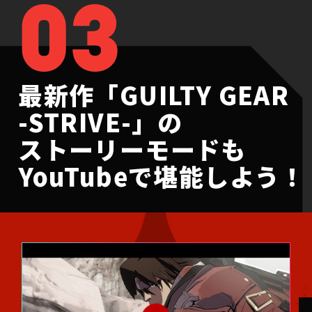
03
最新作「GUILTY GEAR
-STRIVE-」の
ストーリーモードも
YouTubeで堪能しよう！