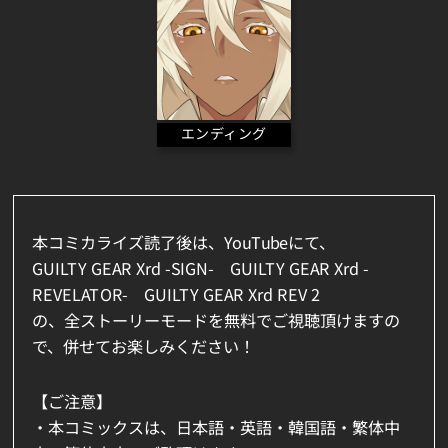
エンディング
本コミカライズ読了後は、YouTubeにて、
GUILTY GEAR Xrd -SIGN- GUILTY GEAR Xrd -
REVELATOR- GUILTY GEAR Xrd REV 2
の、全ストーリーモードを無料でご視聴頂けますの
で、併せてお楽しみください！
【ご注意】
・本コミックスは、日本語・英語・韓国語・繁体中