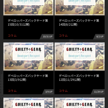
デベロッパーズバックヤード第
デベロッパーズバックヤード第
15回(10/31公開)
14回(8/2公開)
コラム
コラム
10/31 UP
8/2 UP
デベロッパーズバックヤード第
デベロッパーズバックヤード第
13回(3/9公開)
12回(11/29公開)
コラム
コラム
11/29 UP
3/9 UP