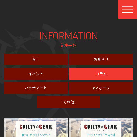
INFORMATION
記事一覧
ALL
お知らせ
イベント
コラム
パッチノート
eスポーツ
その他