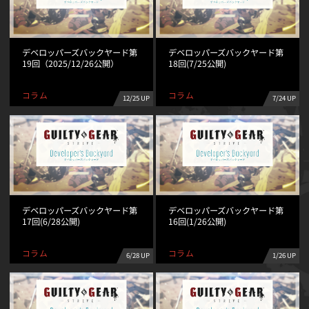
デベロッパーズバックヤード第
デベロッパーズバックヤード第
19回（2025/12/26公開）
18回(7/25公開)
コラム
コラム
12/25 UP
7/24 UP
デベロッパーズバックヤード第
デベロッパーズバックヤード第
17回(6/28公開)
16回(1/26公開)
コラム
コラム
6/28 UP
1/26 UP