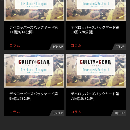
デベロッパーズバックヤード第
デベロッパーズバックヤード第
11回(9/14公開)
10回(7/8公開)
コラム
コラム
9/14 UP
7/8 UP
デベロッパーズバックヤード第
デベロッパーズバックヤード第
9回(1/27公開)
八回(10/8公開)
コラム
コラム
1/27 UP
10/8 UP