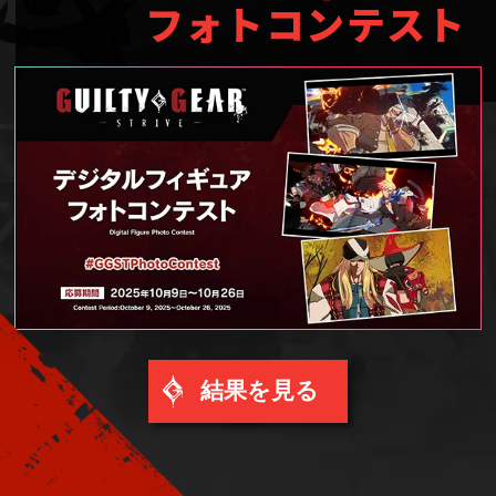
フォトコンテスト
結果を見る