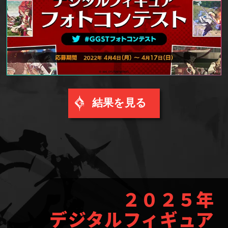
結果を見る
２０２５年
デジタルフィギュア