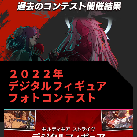
２０２２年
デジタルフィギュア
フォトコンテスト