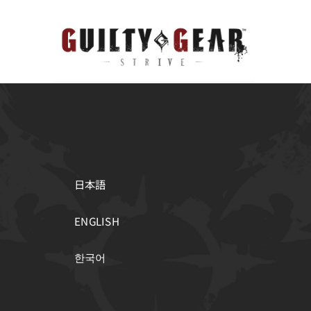
日本語
ENGLISH
한국어