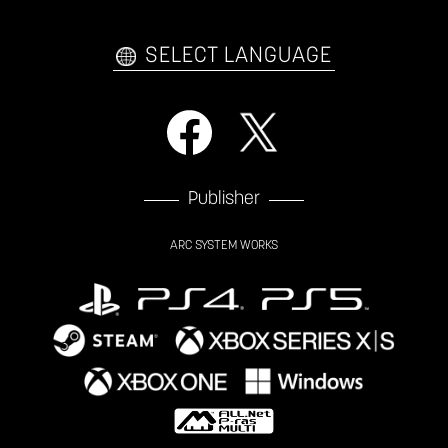
自己紹介カードメーカー
アーケード
購入前FAQ
SELECT LANGUAGE
Publisher
ARC SYSTEM WORKS