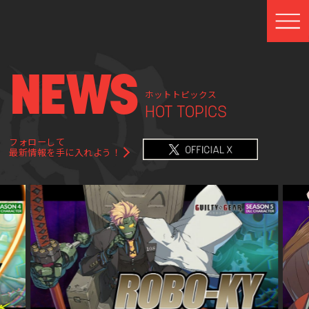
N
E
WS
ホットトピックス
HOT TOPICS
フォローして
最新情報を手に入れよう！