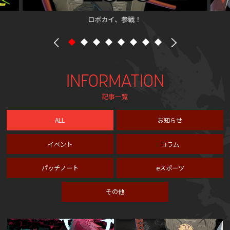
ロボカイ、参戦！
INFORMATION
記事一覧
ALL
お知らせ
イベント
コラム
パッチノート
eスポーツ
その他