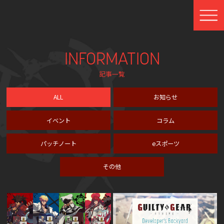
INFORMATION
記事一覧
ALL
お知らせ
イベント
コラム
パッチノート
eスポーツ
その他