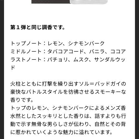
第１弾と同じ調香です。
トップノート：レモン、シナモンバーク
ミドルノート：タバコアコード、バニラ、ココア
ラストノート：パチョリ、ムスク、サンダルウッ
ド
火柱とともに打撃を繰り出すソル＝バッドガイの
豪快なバトルスタイルを彷彿させるスモーキーな
香りです。
トップのレモン、シナモンバークによるメンズ香
水然としたスッキリとした香りは、話すよりも行
動で示す無骨な男らしさが伝わり、自然とその背
に惹かれていくような魅力に溢れています。