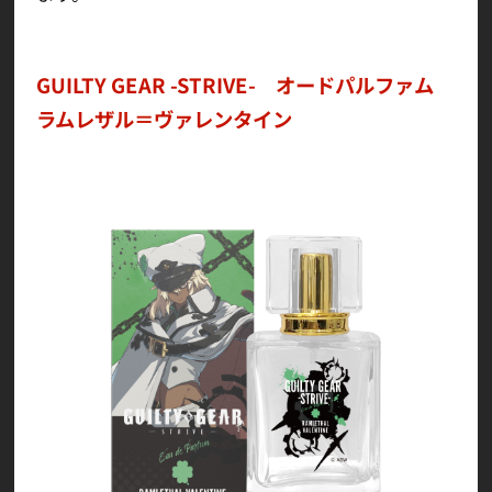
GUILTY GEAR -STRIVE- オードパルファム
ラムレザル＝ヴァレンタイン