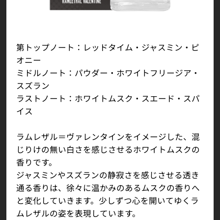
第トップノート：レッドタイム・ジャスミン・ピ
オニー
ミドルノート：パウダー・ホワイトフリージア・
スズラン
ラストノート：ホワイトムスク・スエード・スパ
イス
ラムレザル＝ヴァレンタインをイメージした、混
じりけの無い白さを感じさせるホワイトムスクの
香りです。
ジャスミンやスズランの静寂さを感じさせる透き
通る香りは、徐々に温かみのあるムスクの香りへ
と変化していきます。少しずつ心を開いてゆくラ
ムレザルの姿を表現しています。