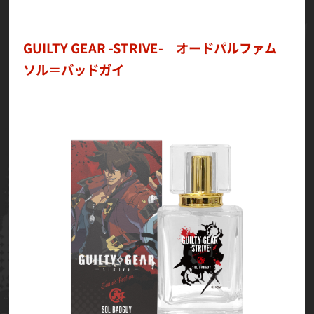
GUILTY GEAR -STRIVE- オードパルファム
ソル＝バッドガイ