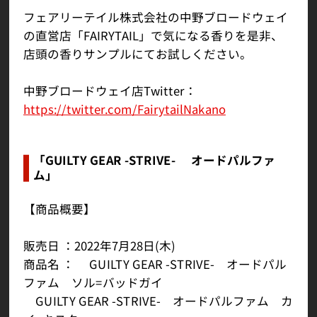
フェアリーテイル株式会社の中野ブロードウェイ
の直営店「FAIRYTAIL」で気になる香りを是非、
店頭の香りサンプルにてお試しください。
中野ブロードウェイ店Twitter：
https://twitter.com/FairytailNakano
「GUILTY GEAR -STRIVE- オードパルファ
ム」
【商品概要】
販売日 ：2022年7月28日(木)
商品名 ： GUILTY GEAR -STRIVE- オードパル
ファム ソル=バッドガイ
GUILTY GEAR -STRIVE- オードパルファム カ