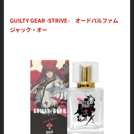
GUILTY GEAR -STRIVE- オードパルファム
ジャック・オー