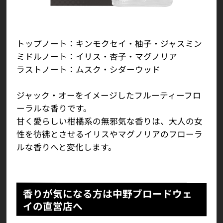
トップノート：キンモクセイ・柚子・ジャスミン
ミドルノート：イリス・杏子・マグノリア
ラストノート：ムスク・シダーウッド
ジャック・オーをイメージしたフルーティーフロ
ーラルな香りです。
甘く愛らしい柑橘系の無邪気な香りは、大人の女
性を彷彿とさせるイリスやマグノリアのフローラ
ルな香りへと変化します。
香りが気になる方は中野ブロードウェ
イの直営店へ