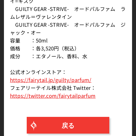
イ=キスク
GUILTY GEAR -STRIVE- オードパルファム ラ
ムレザル＝ヴァレンタイン
GUILTY GEAR -STRIVE- オードパルファム ジ
ャック・オー
容量 ：50ml
価格 ：各3,520円（税込）
成分 ：エタノール、香料、水
公式オンラインストア：
https://fairytail.jp/guilty/parfum/
フェアリーテイル株式会社 Twitter：
https://twitter.com/fairytailparfum
戻る