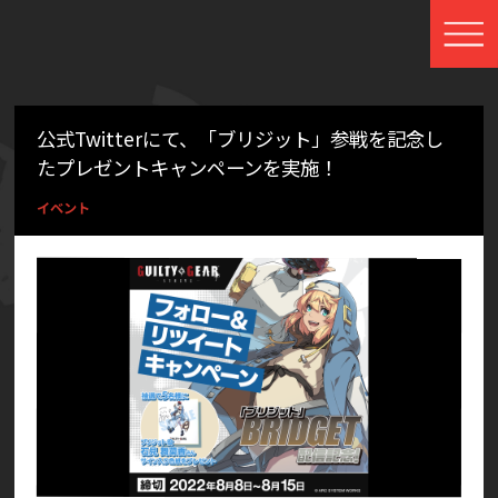
公式Twitterにて、「ブリジット」参戦を記念し
たプレゼントキャンペーンを実施！
イベント