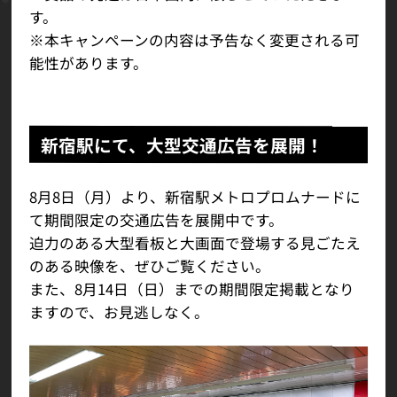
す。
※本キャンペーンの内容は予告なく変更される可
能性があります。
新宿駅にて、大型交通広告を展開！
8月8日（月）より、新宿駅メトロプロムナードに
て期間限定の交通広告を展開中です。
迫力のある大型看板と大画面で登場する見ごたえ
のある映像を、ぜひご覧ください。
また、8月14日（日）までの期間限定掲載となり
ますので、お見逃しなく。