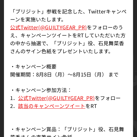
「ブリジット」参戦を記念した、Twitterキャンペ
ーンを実施いたします。
公式Twitter(@GUILTYGEAR_PR)
をフォローのう
え、キャンペーンツイートをRTしていただいた方
の中から抽選で、「ブリジット」役、石見舞菜香
さんのサイン色紙をプレゼントいたします。
・キャンペーン概要
開催期間：8月8日（月）～8月15日（月） まで
・キャンペーン参加方法：
1．
公式Twitter(@GUILTYGEAR_PR)
をフォロー
2．
該当のキャンペーンツイート
をRT
・キャンペーン賞品：「ブリジット」役、石見舞