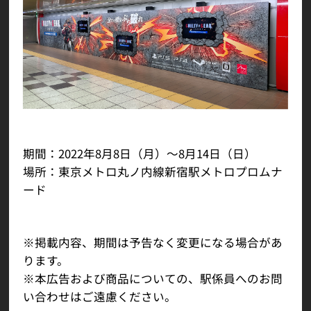
期間：2022年8月8日（月）～8月14日（日）
場所：東京メトロ丸ノ内線新宿駅メトロプロムナ
ード
※掲載内容、期間は予告なく変更になる場合があ
ります。
※本広告および商品についての、駅係員へのお問
い合わせはご遠慮ください。