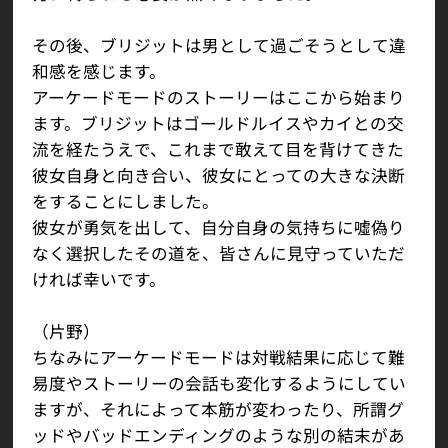
その後、ブリジットは男として過ごそうとして違
和感を感じます。
アーケードモードのストーリーはここから始まり
ます。ブリジットはゴールドルイスやカイとの交
流を経たうえで、これまで敢えて目を背けてきた
彼女自身と向き合い、彼女にとっての大きな決断
をすることにしました。
彼女が勇気を出して、自分自身の気持ちに噓偽り
なく選択したその道を、皆さんに見守っていただ
ければ幸いです。
（片野）
ちなみにアーケードモードは対戦結果に応じて難
易度やストーリーの会話も変化するようにしてい
ますが、それによって本筋が変わったり、所謂グ
ッドやバッドエンディングのような別の結末があ