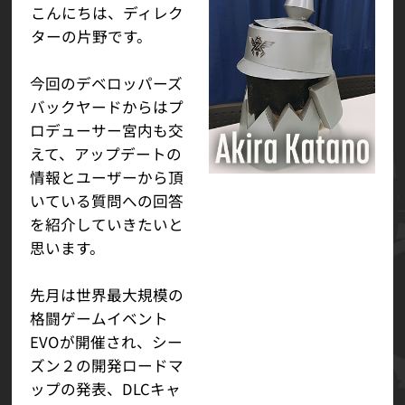
こんにちは、ディレク
ターの片野です。
今回のデベロッパーズ
バックヤードからはプ
ロデューサー宮内も交
えて、アップデートの
情報とユーザーから頂
いている質問への回答
を紹介していきたいと
思います。
先月は世界最大規模の
格闘ゲームイベント
EVOが開催され、シー
ズン２の開発ロードマ
ップの発表、DLCキャ