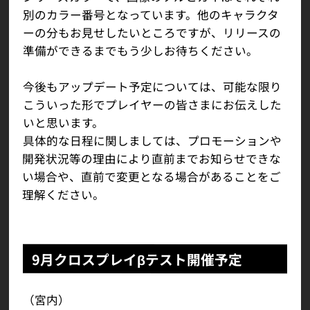
別のカラー番号となっています。他のキャラクタ
ーの分もお見せしたいところですが、リリースの
準備ができるまでもう少しお待ちください。
今後もアップデート予定については、可能な限り
こういった形でプレイヤーの皆さまにお伝えした
いと思います。
具体的な日程に関しましては、プロモーションや
開発状況等の理由により直前までお知らせできな
い場合や、直前で変更となる場合があることをご
理解ください。
9月クロスプレイβテスト開催予定
（宮内）