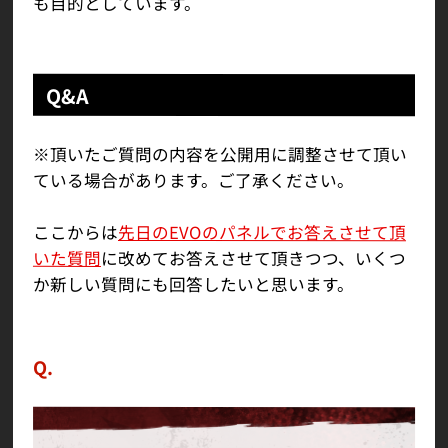
も目的としています。
Q&A
※頂いたご質問の内容を公開用に調整させて頂い
ている場合があります。ご了承ください。
ここからは
先日のEVOのパネルでお答えさせて頂
いた質問
に改めてお答えさせて頂きつつ、いくつ
か新しい質問にも回答したいと思います。
Q.