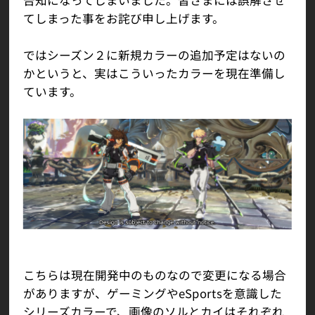
てしまった事をお詫び申し上げます。
ではシーズン２に新規カラーの追加予定はないの
かというと、実はこういったカラーを現在準備し
ています。
こちらは現在開発中のものなので変更になる場合
がありますが、ゲーミングやeSportsを意識した
シリーズカラーで、画像のソルとカイはそれぞれ