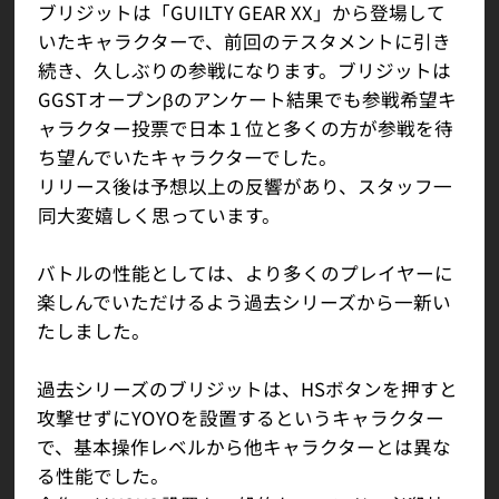
ブリジットは「GUILTY GEAR XX」から登場して
いたキャラクターで、前回のテスタメントに引き
続き、久しぶりの参戦になります。ブリジットは
GGSTオープンβのアンケート結果でも参戦希望キ
ャラクター投票で日本１位と多くの方が参戦を待
ち望んでいたキャラクターでした。
リリース後は予想以上の反響があり、スタッフ一
同大変嬉しく思っています。
バトルの性能としては、より多くのプレイヤーに
楽しんでいただけるよう過去シリーズから一新い
たしました。
過去シリーズのブリジットは、HSボタンを押すと
攻撃せずにYOYOを設置するというキャラクター
で、基本操作レベルから他キャラクターとは異な
る性能でした。