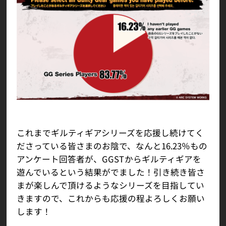
これまでギルティギアシリーズを応援し続けてく
ださっている皆さまのお陰で、なんと16.23％もの
アンケート回答者が、GGSTからギルティギアを
遊んでいるという結果がでました！引き続き皆さ
まが楽しんで頂けるようなシリーズを目指してい
きますので、これからも応援の程よろしくお願い
します！