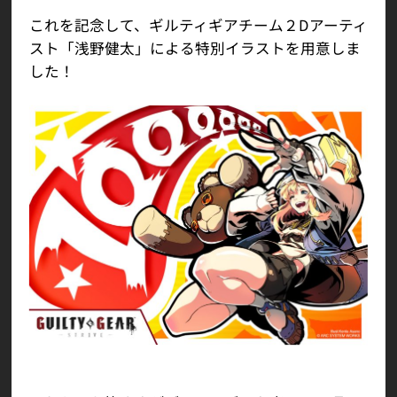
これを記念して、ギルティギアチーム２Dアーティ
スト「浅野健太」による特別イラストを用意しま
した！