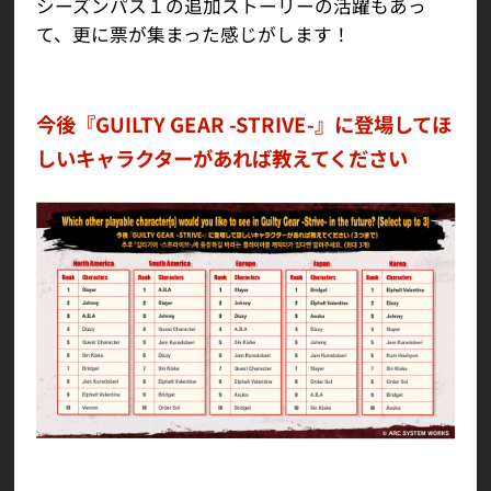
シーズンパス１の追加ストーリーの活躍もあっ
て、更に票が集まった感じがします！
今後『GUILTY GEAR -STRIVE-』に登場してほ
しいキャラクターがあれば教えてください