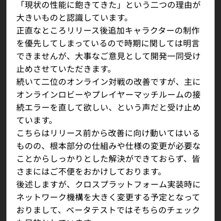
「現状の性能に飽きてきた」という二つの理由が
大きいものと認識しています。
正直なところリリース後追加キャラクターの制作
を優先してしまっているので時期に関しては明言
できませんが、大事なご意見として開発一同受け
止めさせていただきます。
続いて二位のオンライン対戦の改善ですが、主に
オンラインロビーやプレイヤーマッチルームの接
続エラーを直して欲しい、という声だと受け止め
ています。
こちらはリリース前から改善に向け動いてはいる
ものの、根本部分の仕組みや仕様の変更が必要な
ことからしっかりとした解決ができておらず、皆
さまにはご不便をおかけしております。
後述しますが、クロスプラットフォーム実装時に
ネットワーク機構を大きく変更する予定となって
おりまして、ベータテストではそちらのチェック