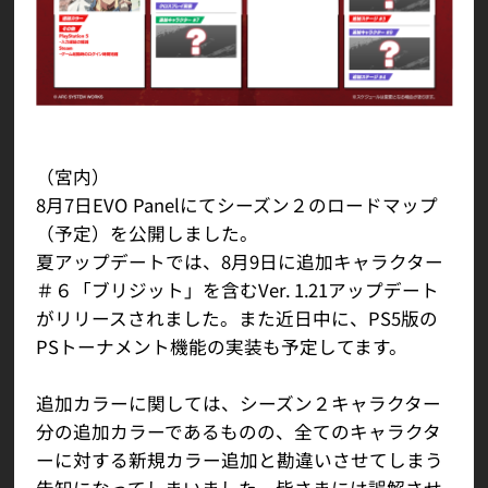
（宮内）
8月7日EVO Panelにてシーズン２のロードマップ
（予定）を公開しました。
夏アップデートでは、8月9日に追加キャラクター
＃６「ブリジット」を含むVer. 1.21アップデート
がリリースされました。また近日中に、PS5版の
PSトーナメント機能の実装も予定してます。
追加カラーに関しては、シーズン２キャラクター
分の追加カラーであるものの、全てのキャラクタ
ーに対する新規カラー追加と勘違いさせてしまう
告知になってしまいました。皆さまには誤解させ