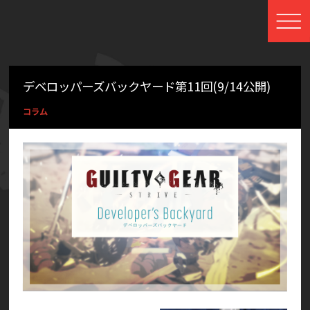
デベロッパーズバックヤード第11回(9/14公開)
コラム