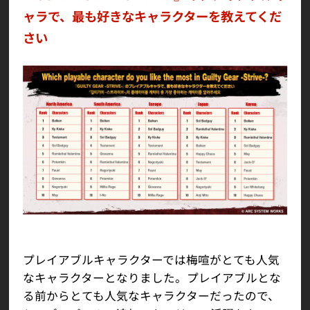
ャラで、最も好きなキャラクターを教えてくだ
さい
プレイアブルキャラクターでは梅喧がとても人気
なキャラクターとなりました。プレイアブルとな
る前からとても人気なキャラクターだったので、