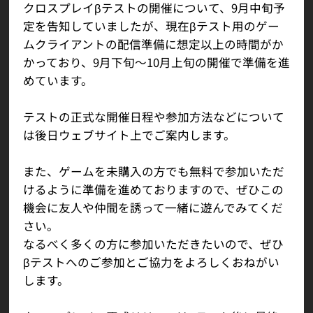
クロスプレイβテストの開催について、9月中旬予
定を告知していましたが、現在βテスト用のゲー
ムクライアントの配信準備に想定以上の時間がか
かっており、9月下旬～10月上旬の開催で準備を進
めています。
テストの正式な開催日程や参加方法などについて
は後日ウェブサイト上でご案内します。
また、ゲームを未購入の方でも無料で参加いただ
けるように準備を進めておりますので、ぜひこの
機会に友人や仲間を誘って一緒に遊んでみてくだ
さい。
なるべく多くの方に参加いただきたいので、ぜひ
βテストへのご参加とご協力をよろしくおねがい
します。