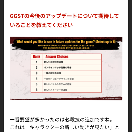
GGSTの今後のアップデートについて期待して
いることを教えてください
一番要望が多かったのは必殺技の追加ですね。
これは「キャラクターの新しい動きが見たい」と