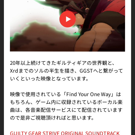
20年以上続けてきたギルティギアの世界観と、
Xrdまでのソルの半生を描き、GGSTへと繋がって
いくといった映像となっています。
映像で使用されている「Find Your One Way」は
もちろん、ゲーム内に収録されているボーカル楽
曲は、各音楽配信サービスにて配信されています
ので是非ご視聴頂ければと思います。
GUILTY GEAR STRIVE ORIGINAL SOUNDTRACK