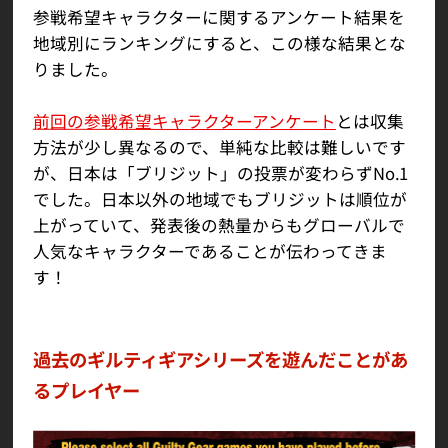
参戦希望キャラクターに関するアンケート結果を
地域別にランキングにすると、この様な結果とな
りました。
前回の参戦希望キャラクターアンケート
とは収集
方法が少し異なるので、単純な比較は難しいです
が、日本は「ブリジット」の投票が変わらずNo.1
でした。日本以外の地域でもブリジットは順位が
上がっていて、発表後の熱量からもグローバルで
人気なキャラクターであることが伝わってきま
す！
過去のギルティギアシリーズを遊んだことがあ
るプレイヤー