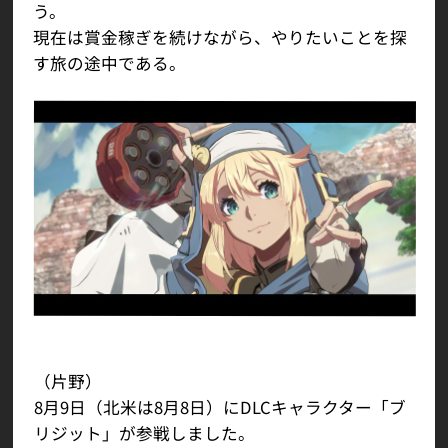
う。
現在は賞金稼ぎを続けながら、やりたいことを探
す旅の途中である。
（片野）
8月9日（北米は8月8日）にDLCキャラクター「ブ
リジット」が参戦しました。