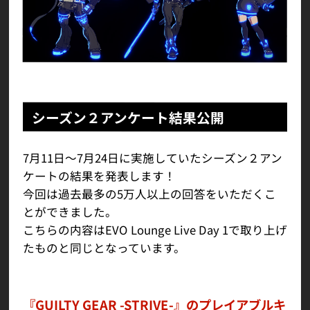
シーズン２アンケート結果公開
7月11日～7月24日に実施していたシーズン２アン
ケートの結果を発表します！
今回は過去最多の5万人以上の回答をいただくこ
とができました。
こちらの内容はEVO Lounge Live Day 1で取り上げ
たものと同じとなっています。
『GUILTY GEAR -STRIVE-』のプレイアブルキ