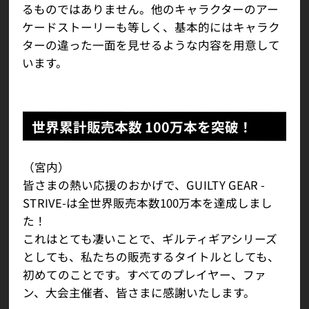
るものではありません。他のキャラクターのアー
ケードストーリーも等しく、基本的にはキャラク
ターの違った一面を見せるような内容を用意して
います。
世界累計販売本数 100万本を突破！
（宮内）
皆さまの熱い応援のおかげで、GUILTY GEAR -
STRIVE-は全世界販売本数100万本を達成しまし
た！
これはとても凄いことで、ギルティギアシリーズ
としても、私たちの販売するタイトルとしても、
初めてのことです。すべてのプレイヤー、ファ
ン、大会主催者、皆さまに感謝いたします。