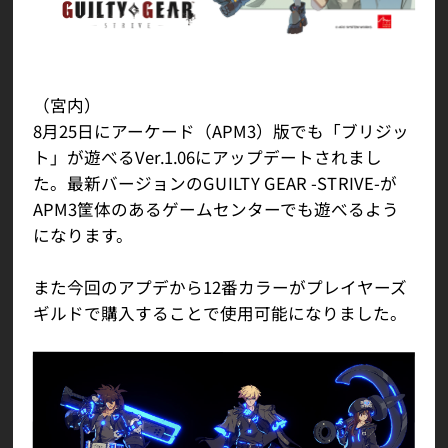
（宮内）
8月25日にアーケード（APM3）版でも「ブリジッ
ト」が遊べるVer.1.06にアップデートされまし
た。最新バージョンのGUILTY GEAR -STRIVE-が
APM3筐体のあるゲームセンターでも遊べるよう
になります。
また今回のアプデから12番カラーがプレイヤーズ
ギルドで購入することで使用可能になりました。