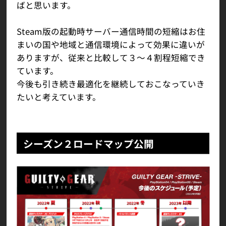
ばと思います。
Steam版の起動時サーバー通信時間の短縮はお住
まいの国や地域と通信環境によって効果に違いが
ありますが、従来と比較して３〜４割程短縮でき
ています。
今後も引き続き最適化を継続しておこなっていき
たいと考えています。
シーズン２ロードマップ公開