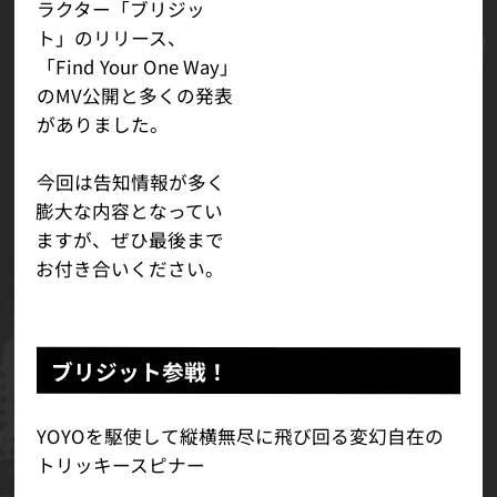
ラクター「ブリジッ
ト」のリリース、
「Find Your One Way」
のMV公開と多くの発表
がありました。
今回は告知情報が多く
膨大な内容となってい
ますが、ぜひ最後まで
お付き合いください。
ブリジット参戦！
YOYOを駆使して縦横無尽に飛び回る変幻自在の
トリッキースピナー