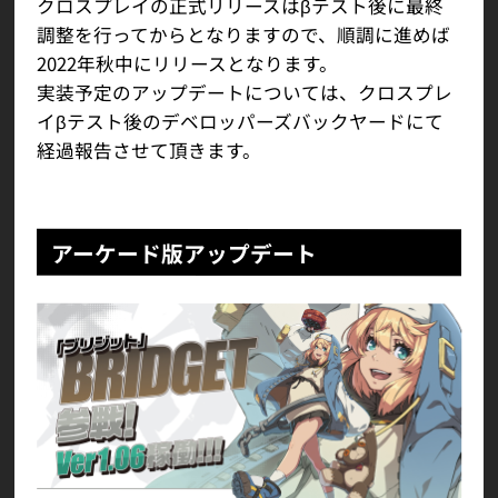
クロスプレイの正式リリースはβテスト後に最終
調整を行ってからとなりますので、順調に進めば
2022年秋中にリリースとなります。
実装予定のアップデートについては、クロスプレ
イβテスト後のデベロッパーズバックヤードにて
経過報告させて頂きます。
アーケード版アップデート