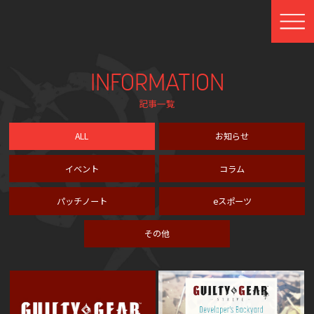
INFORMATION
記事一覧
ALL
お知らせ
イベント
コラム
パッチノート
eスポーツ
その他