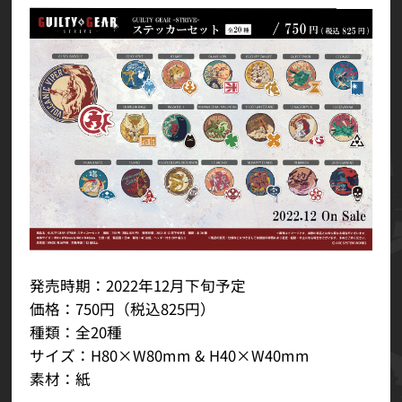
発売時期：2022年12月下旬予定
価格：750円（税込825円）
種類：全20種
サイズ：H80×W80mm & H40×W40mm
素材：紙