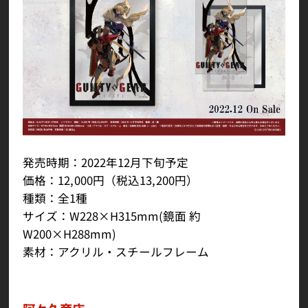
発売時期：2022年12月下旬予定
価格：12,000円（税込13,200円）
種類：全1種
サイズ：W228×H315mm(鏡面 約
W200×H288mm)
素材：アクリル・スチールフレーム