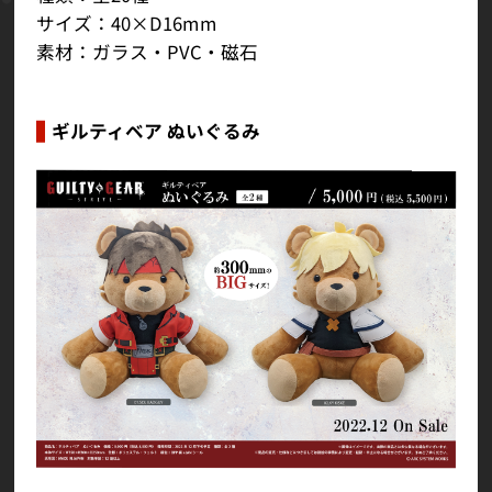
サイズ：40×D16mm
素材：ガラス・PVC・磁石
ギルティベア ぬいぐるみ