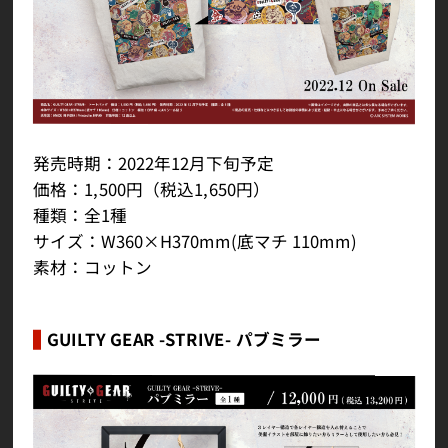
発売時期：2022年12月下旬予定
価格：1,500円（税込1,650円）
種類：全1種
サイズ：W360×H370mm(底マチ 110mm)
素材：コットン
GUILTY GEAR -STRIVE- パブミラー