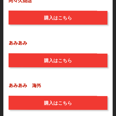
阿々久商店
購入はこちら
あみあみ
購入はこちら
あみあみ 海外
購入はこちら