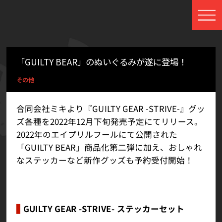
「GUILTY BEAR」のぬいぐるみが遂に登場！
その他
合同会社ミキより『GUILTY GEAR -STRIVE-』グッ
ズ各種を2022年12月下旬発売予定にてリリース。
2022年のエイプリルフールにて公開された
「GUILTY BEAR」商品化第二弾に加え、おしゃれ
なステッカーなど新作グッズも予約受付開始！
GUILTY GEAR -STRIVE- ステッカーセット