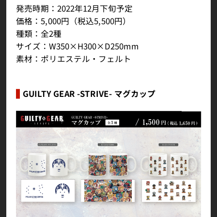
発売時期：2022年12月下旬予定
価格：5,000円（税込5,500円）
種類：全2種
サイズ：W350×H300×D250mm
素材：ポリエステル・フェルト
GUILTY GEAR -STRIVE- マグカップ