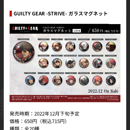
GUILTY GEAR -STRIVE- ガラスマグネット
発売時期：2022年12月下旬予定
価格：650円（税込715円）
種類：全20種