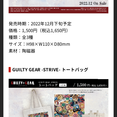
発売時期：2022年12月下旬予定
価格：1,500円（税込1,650円）
種類：全3種
サイズ：H98×W110×D80mm
素材：陶磁器
GUILTY GEAR -STRIVE- トートバッグ