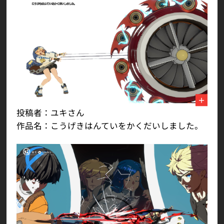
投稿者：ユキさん
作品名：こうげきはんていをかくだいしました。