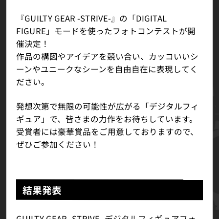
『GUILTY GEAR -STRIVE-』の「DIGITAL
FIGURE」モードを使ったフォトコンテストが開
催決定！
作品の構図やアイデアを競い合い、カッコいいシ
ーンやユニークなシーンを自由自在に表現してく
ださい。
発想次第で無限の可能性が広がる「デジタルフィ
ギュア」で、皆さまの力作をお待ちしています。
受賞者には豪華賞品をご用意しておりますので、
ぜひご参加ください！
結果発表
GUILTY GEAR -STRIVE- デジタルフィギュアフォ