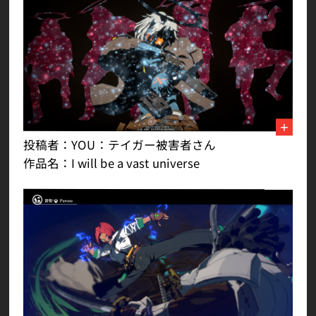
投稿者：YOU：テイガー被害者さん
作品名：I will be a vast universe