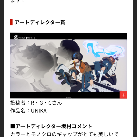
アートディレクター賞
投稿者：R・G・Cさん
作品名：UNIKA
■アートディレクター坂村コメント
カラーとモノクロのギャップがとても美しいで