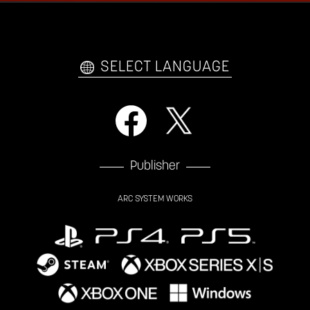
ファンキット
WEBコミックス
トレーラー
自己紹介カードメーカー
アーケード
購入前FAQ
SELECT LANGUAGE
Publisher
ARC SYSTEM WORKS