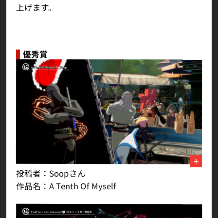
上げます。
優秀賞
投稿者：Soopさん
作品名：A Tenth Of Myself