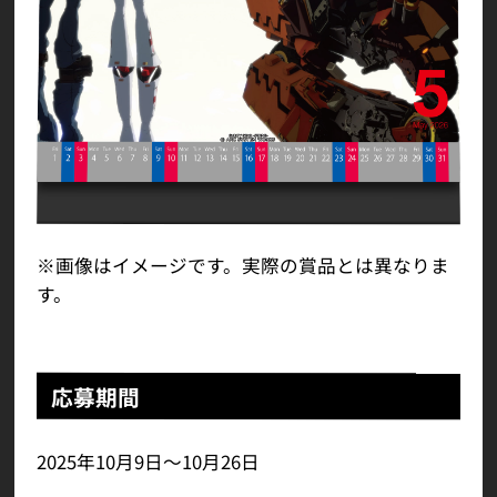
※画像はイメージです。実際の賞品とは異なりま
す。
応募期間
2025年10月9日～10月26日