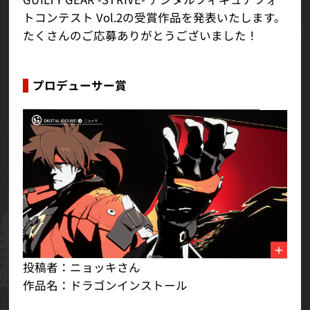
トコンテスト Vol.2の受賞作品を発表いたします。
たくさんのご応募ありがとうございました！
プロデューサー賞
投稿者：ニョッキさん
作品名：ドラゴンインストール