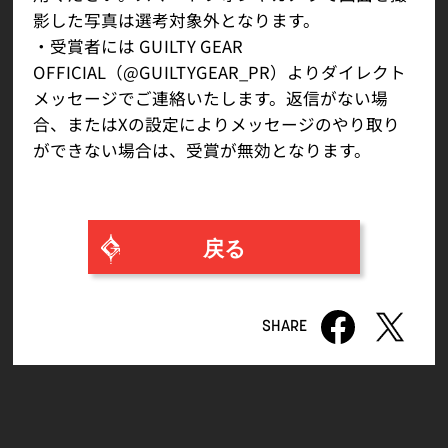
影した写真は選考対象外となります。
・受賞者には GUILTY GEAR
OFFICIAL（@GUILTYGEAR_PR）よりダイレクト
メッセージでご連絡いたします。返信がない場
合、またはXの設定によりメッセージのやり取り
ができない場合は、受賞が無効となります。
戻る