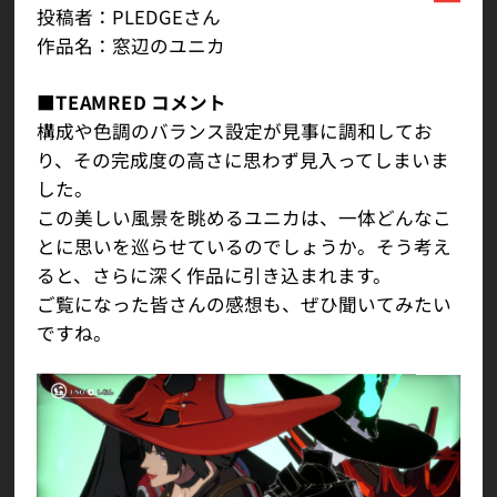
投稿者：PLEDGEさん
作品名：窓辺のユニカ
■TEAMRED コメント
構成や色調のバランス設定が見事に調和してお
り、その完成度の高さに思わず見入ってしまいま
した。
この美しい風景を眺めるユニカは、一体どんなこ
とに思いを巡らせているのでしょうか。そう考え
ると、さらに深く作品に引き込まれます。
ご覧になった皆さんの感想も、ぜひ聞いてみたい
ですね。