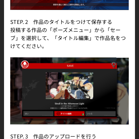
STEP. 2 作品のタイトルをつけて保存する
投稿する作品の「ポーズメニュー」から「セー
ブ」を選択して、「タイトル編集」で作品名をつ
けてください。
STEP. 3 作品のアップロードを行う