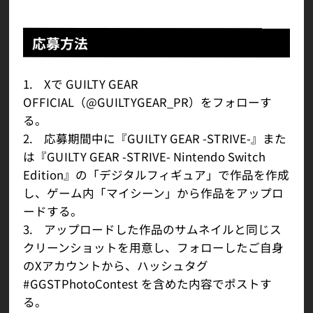
応募方法
1. Xで GUILTY GEAR
OFFICIAL（@GUILTYGEAR_PR）をフォローす
る。
2. 応募期間中に『GUILTY GEAR -STRIVE-』また
は『GUILTY GEAR -STRIVE- Nintendo Switch
Edition』の「デジタルフィギュア」で作品を作成
し、ゲーム内「マイシーン」から作品をアップロ
ードする。
3. アップロードした作品のサムネイルと同じス
クリーンショットを用意し、フォローしたご自身
のXアカウントから、ハッシュタグ
#GGSTPhotoContest を含めた内容でポストす
る。