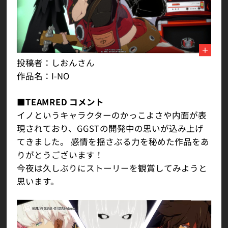
投稿者：しおんさん
作品名：I-NO
■TEAMRED コメント
イノというキャラクターのかっこよさや内面が表
現されており、GGSTの開発中の思いが込み上げ
てきました。 感情を揺さぶる力を秘めた作品をあ
りがとうございます！
今夜は久しぶりにストーリーを観賞してみようと
思います。