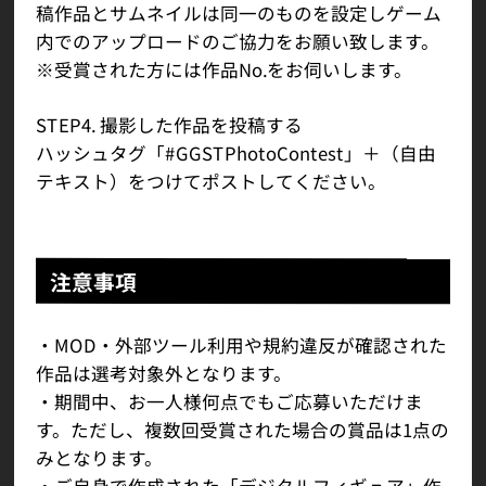
稿作品とサムネイルは同一のものを設定しゲーム
内でのアップロードのご協力をお願い致します。
※受賞された方には作品No.をお伺いします。
STEP4. 撮影した作品を投稿する
ハッシュタグ「#GGSTPhotoContest」＋（自由
テキスト）をつけてポストしてください。
注意事項
・MOD・外部ツール利用や規約違反が確認された
作品は選考対象外となります。
・期間中、お一人様何点でもご応募いただけま
す。ただし、複数回受賞された場合の賞品は1点の
みとなります。