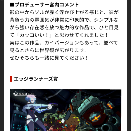
■プロデューサー宮内コメント
影の中からソルが赤く浮かび上がる感じと、彼が
背負う力の雰囲気が非常に印象的で、シンプルな
がら強い存在感を放つ魅力的な作品で、ひと目見
て「カッコいい！」と思わせてくれました！
実はこの作品、カイバージョンもあって、並べて
見るとさらに世界観が広がります。
ぜひそちらも一緒に見てください！
エッジランナーズ賞