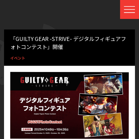
「GUILTY GEAR -STRIVE- デジタルフィギュアフ
ォトコンテスト」開催
イベント