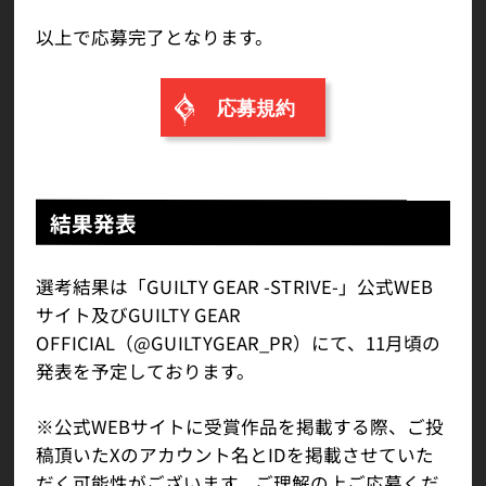
以上で応募完了となります。
応募規約
結果発表
選考結果は「GUILTY GEAR -STRIVE-」公式WEB
サイト及びGUILTY GEAR
OFFICIAL（@GUILTYGEAR_PR）にて、11月頃の
発表を予定しております。
※公式WEBサイトに受賞作品を掲載する際、ご投
稿頂いたXのアカウント名とIDを掲載させていた
だく可能性がございます。ご理解の上ご応募くだ