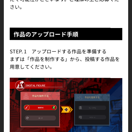
さい。
作品のアップロード手順
STEP. 1 アップロードする作品を準備する
まずは「作品を制作する」から、投稿する作品を
用意してください。