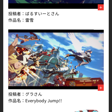
投稿者：ばるすいーとさん
作品名：雷雪
投稿者：グラさん
作品名：Everybody Jump!!