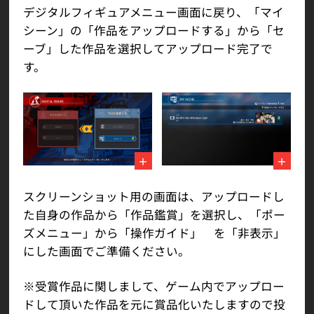
デジタルフィギュアメニュー画面に戻り、「マイ
シーン」の「作品をアップロードする」から「セ
ーブ」した作品を選択してアップロード完了で
す。
スクリーンショット用の画面は、アップロードし
た自身の作品から「作品鑑賞」を選択し、「ポー
ズメニュー」から「操作ガイド」 を「非表示」
にした画面でご準備ください。
※受賞作品に関しまして、ゲーム内でアップロー
ドして頂いた作品を元に賞品化いたしますので投