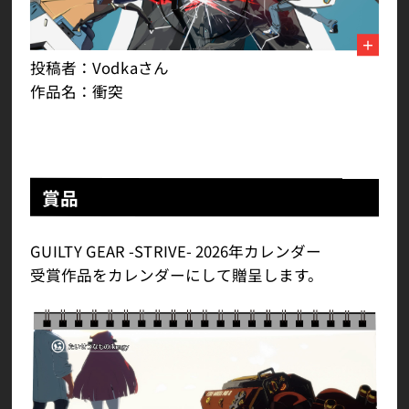
投稿者：Vodkaさん
作品名：衝突
賞品
GUILTY GEAR -STRIVE- 2026年カレンダー
受賞作品をカレンダーにして贈呈します。