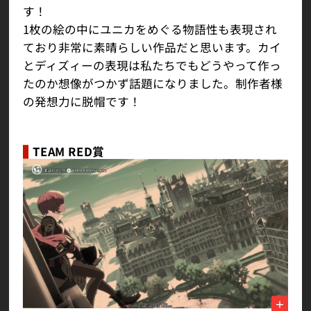
す！
1枚の絵の中にユニカをめぐる物語性も表現され
ており非常に素晴らしい作品だと思います。カイ
とディズィーの表現は私たちでもどうやって作っ
たのか想像がつかず話題になりました。制作者様
の発想力に脱帽です！
TEAM RED賞