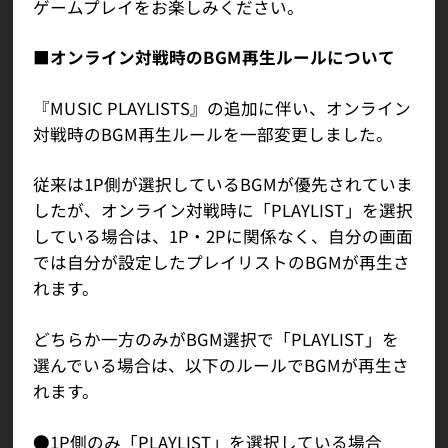
ゲームプレイをお楽しみください。
■オンライン対戦時のBGM再生ルールについて
『MUSIC PLAYLISTS』の追加に伴い、オンライン
対戦時のBGM再生ルールを一部変更しました。
従来は1P側が選択しているBGMが優先されていま
したが、オンライン対戦時に「PLAYLIST」を選択
している場合は、1P・2Pに関係なく、自分の画面
では自分が設定したプレイリストのBGMが再生さ
れます。
どちらか一方のみがBGM選択で「PLAYLIST」を
選んでいる場合は、以下のルールでBGMが再生さ
れます。
●1P側のみ「PLAYLIST」を選択している場合