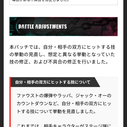
本パッチでは、自分・相手の双方にヒットする技
の挙動の見直し、想定と異なる挙動となっていた
技の修正、および不具合の修正を行いました。
自分・相手の双方にヒットする技について
ファウストの爆弾やラッパ、ジャック・オーの
カウントダウンなど、自分・相手の双方にヒッ
トする技について挙動を見直しました。
これまでは、相手キャラクターがステージ端に