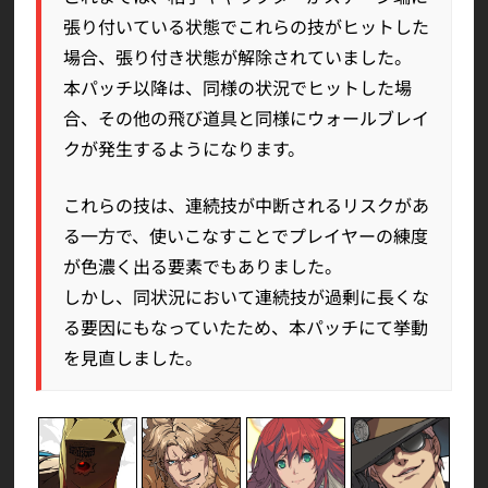
張り付いている状態でこれらの技がヒットした
場合、張り付き状態が解除されていました。
本パッチ以降は、同様の状況でヒットした場
合、その他の飛び道具と同様にウォールブレイ
クが発生するようになります。
これらの技は、連続技が中断されるリスクがあ
る一方で、使いこなすことでプレイヤーの練度
が色濃く出る要素でもありました。
しかし、同状況において連続技が過剰に長くな
る要因にもなっていたため、本パッチにて挙動
を見直しました。