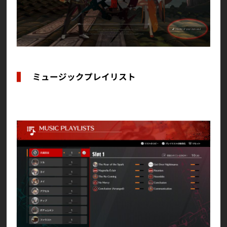
ミュージックプレイリスト
新機能『MUSIC PLAYLISTS（ミュージックプレイ
リスト）』を追加しました。