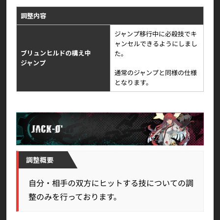
調整内容
ジャンプ移行中に必殺技でキ
ャンセルできるようにしまし
ブリュンヒルドの構え中
た。
ジャンプ
通常のジャンプと同様の仕様
となります。
調整概要
自分・相手の双方にヒットする技についての調
整のみを行っております。