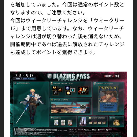
を増加していました。今回は通常のポイント数と
なりますので、ご注意ください。
今回はウィークリーチャレンジを「ウィークリー
12」まで用意しています。なお、ウィークリーチ
ャレンジは週が切り替わった後も消えないため、
開催期間中であれば過去に解放されたチャレンジ
も達成してポイントを獲得できます。
通常のリワード：