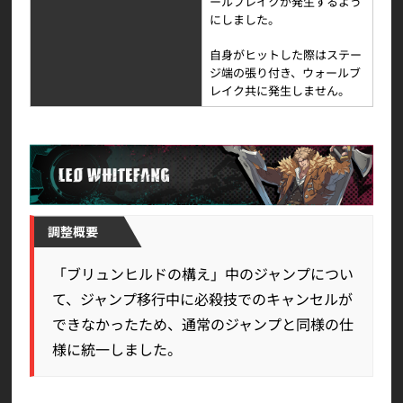
ールブレイクが発生するよう
にしました。
自身がヒットした際はステー
ジ端の張り付き、ウォールブ
レイク共に発生しません。
調整概要
「ブリュンヒルドの構え」中のジャンプについ
て、ジャンプ移行中に必殺技でのキャンセルが
できなかったため、通常のジャンプと同様の仕
様に統一しました。