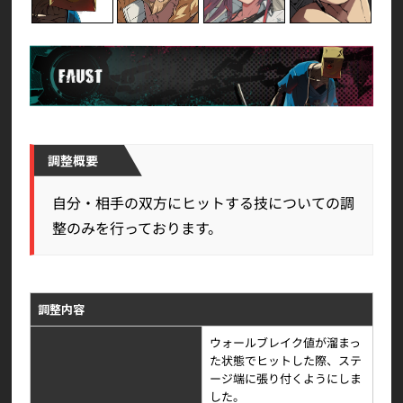
調整概要
自分・相手の双方にヒットする技についての調
整のみを行っております。
調整内容
ウォールブレイク値が溜まっ
た状態でヒットした際、ステ
ージ端に張り付くようにしま
した。