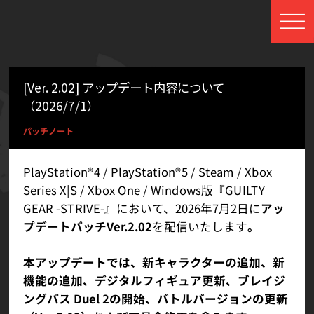
[Ver. 2.02] アップデート内容について
（2026/7/1）
パッチノート
PlayStation®4 / PlayStation®5 / Steam / Xbox
Series X|S / Xbox One / Windows版『GUILTY
GEAR -STRIVE-』において、2026年7月2日に
アッ
プデートパッチVer.2.02
を配信いたします
。
本アップデートでは、新キャラクターの追加、新
機能の追加、デジタルフィギュア更新、ブレイジ
ングパス Duel 2の開始、バトルバージョンの更新