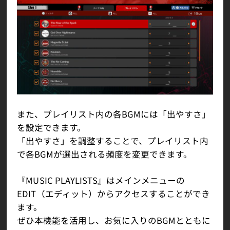
また、プレイリスト内の各BGMには「出やすさ」
を設定できます。
「出やすさ」を調整することで、プレイリスト内
で各BGMが選出される頻度を変更できます。
『MUSIC PLAYLISTS』はメインメニューの
EDIT（エディット）からアクセスすることができ
ます。
ぜひ本機能を活用し、お気に入りのBGMとともに