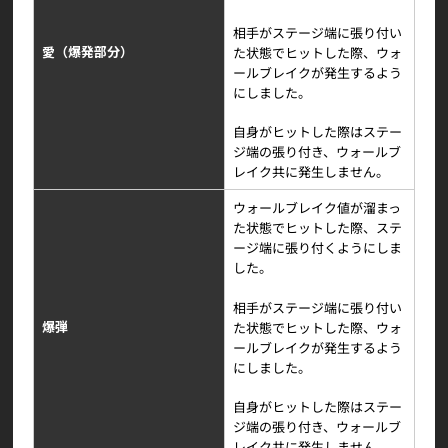
相手がステージ端に張り付い
愛（爆発部分）
た状態でヒットした際、ウォ
ールブレイクが発生するよう
にしました。
自身がヒットした際はステー
ジ端の張り付き、ウォールブ
レイク共に発生しません。
ウォールブレイク値が溜まっ
た状態でヒットした際、ステ
ージ端に張り付くようにしま
した。
相手がステージ端に張り付い
爆弾
た状態でヒットした際、ウォ
ールブレイクが発生するよう
にしました。
自身がヒットした際はステー
ジ端の張り付き、ウォールブ
レイク共に発生しません。