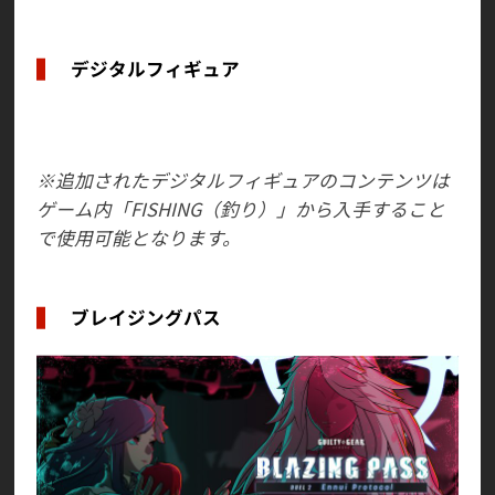
デジタルフィギュア
「蔵土縁 紗夢」に関するコンテンツを追加しまし
た。
※追加されたデジタルフィギュアのコンテンツは
ゲーム内「FISHING（釣り）」から入手すること
で使用可能となります。
ブレイジングパス