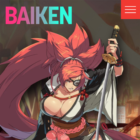
BAIKEN