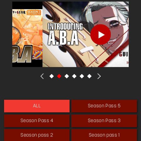
Season Pass 5
ALL
Season Pass 4
Season Pass 3
Season pass 2
Season pass 1