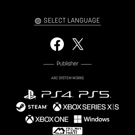
ファンキット
WEBコミックス
トレーラー
自己紹介カードメーカー
アーケード
購入前FAQ
SELECT LANGUAGE
Publisher
ARC SYSTEM WORKS