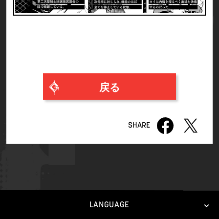
戻る
LANGUAGE