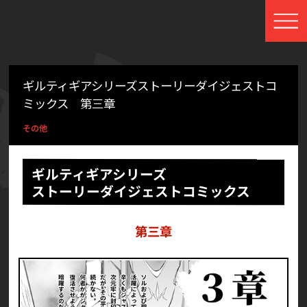
ギルティギアシリーズストーリーダイジェストコ
ミックス 第三章
その他
ギルティギアシリーズ
ストーリーダイジェストコミックス
第三章