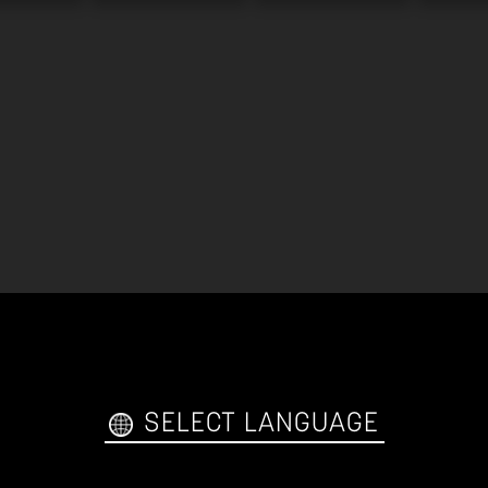
SELECT LANGUAGE