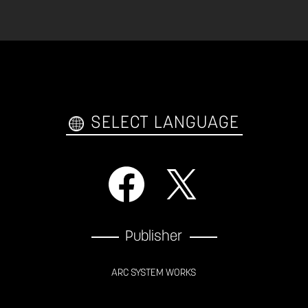
SELECT LANGUAGE
Publisher
ARC SYSTEM WORKS