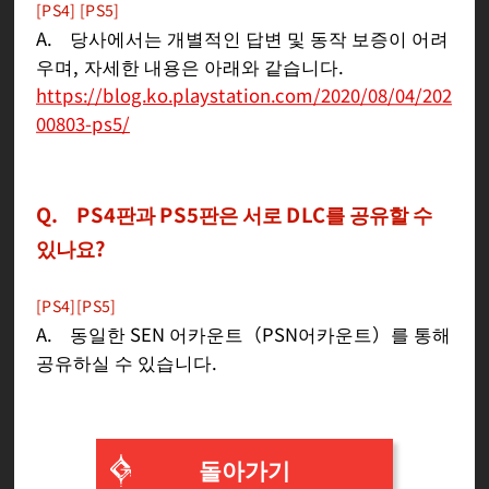
[PS4] [PS5]
A. 당사에서는 개별적인 답변 및 동작 보증이 어려
우며, 자세한 내용은 아래와 같습니다.
https://blog.ko.playstation.com/2020/08/04/202
00803-ps5/
Q. PS4판과 PS5판은 서로 DLC를 공유할 수
있나요?
[PS4][PS5]
A. 동일한 SEN 어카운트（PSN어카운트）를 통해
공유하실 수 있습니다.
돌아가기