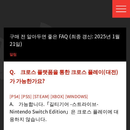
구매 전 알아두면 좋은 FAQ (최종 갱신: 2025년 1월
21일)
알림
Q. 크로스 플랫폼을 통한 크로스 플레이(대전)
가 가능한가요?
[PS4] [PS5] [STEAM] [XBOX] [WINDOWS]
A. 가능합니다.「길티기어 -스트라이브-
Nintendo Switch Edition」은 크로스 플레이에 대
응하지 않습니다.