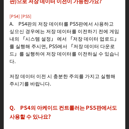
판)으로 저장 데이터 이전이 가능한가요?
[PS4] [PS5]
A. PS4판의 저장 데이터를 PS5판에서 사용하고
싶으신 경우에는 저장 데이터를 이전하기 전에 게임
내의 「시스템 설정」 에서 「저장 데이터 업로드」
를 실행해 주시면, PS5에서 「저장 데이터 다운로
드」를 실행하여 저장 데이터를 이전하실 수 있습니
다.
저장 데이터 이전 시 충분한 주의를 가지고 실행해
주시기를 바랍니다.
Q. PS4의 아케이드 컨트롤러는 PS5판에서도
사용할 수 있나요?