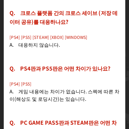
Q. 크로스 플랫폼 간의 크로스 세이브 (저장 데
이터 공유)를 대응하나요?
[PS4] [PS5] [STEAM] [XBOX] [WINDOWS]
A. 대응하지 않습니다.
Q. PS4판과 PS5판은 어떤 차이가 있나요?
[PS4] [PS5]
A. 게임 내용에는 차이가 없습니다. 스펙에 따른 차
이(해상도 및 로딩시간)는 있습니다.
Q. PC GAME PASS판과 STEAM판은 어떤 차