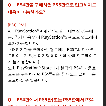
Q. PS4판을 구매하면 PS5판으로 업그레이드
대응이 가능한가요?
[PS4] [PS5]
A. PlayStation® 4 패키지판을 구매하신 경우에
는, 추가 비용 없이 PlayStation®5 판으로 업그레이
드가 가능합니다.
（패키지판을 구매하신 경우에는 PS5™의 디스크
드라이브가 없는 디지털 에디션에 한해 업그레이드
가 불가능합니다.)
또한 PlayStation™Store에서 본작의 PS4® 다운로
드판을 구매하시면 PS5™판을 추가 요금 없이 다운
로드하실 수 있습니다.
Q. PS4판에서 PS5판(또는 PS5판에서 PS4