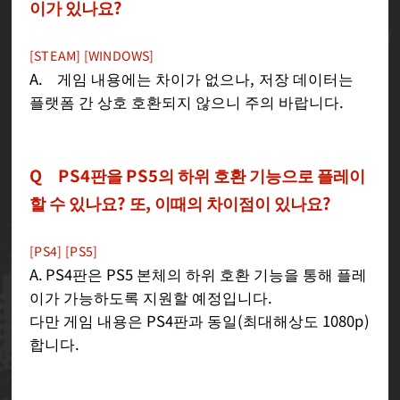
이가 있나요?
[STEAM] [WINDOWS]
A. 게임 내용에는 차이가 없으나, 저장 데이터는
플랫폼 간 상호 호환되지 않으니 주의 바랍니다.
Q PS4판을 PS5의 하위 호환 기능으로 플레이
할 수 있나요? 또, 이때의 차이점이 있나요?
[PS4] [PS5]
A. PS4판은 PS5 본체의 하위 호환 기능을 통해 플레
이가 가능하도록 지원할 예정입니다.
다만 게임 내용은 PS4판과 동일(최대해상도 1080p)
합니다.