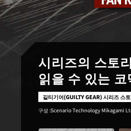
FAN K
시리즈의 스토
읽을 수 있는 
길티기어(GUILTY GEAR) 시리즈 
Scenario Technology Mikagami Lt
구성 :