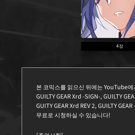
4장
본 코믹스를 읽으신 뒤에는 YouTube에
GUILTY GEAR Xrd -SIGN-, GUILTY GEA
GUITY GEAR Xrd REV 2, GUILTY G
무료로 시청하실 수 있습니다!
[주의사항]