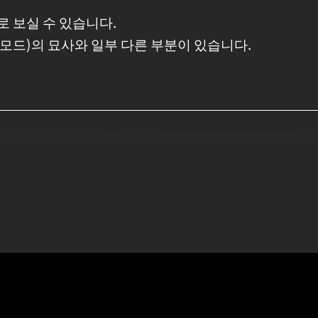
로 보실 수 있습니다.
모드)의 묘사와 일부 다른 부분이 있습니다.