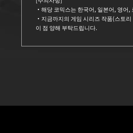
・해당 코믹스는 한국어, 일본어, 영어, 
・지금까지의 게임 시리즈 작품(스토리 
이 점 양해 부탁드립니다.