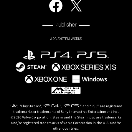
Publisher
ARC SYSTEM WORKS
"
", "PlayStation", "
", "
" and “PS5” are registered
trademarks or trademarks of Sony Interactive Entertainment Inc.
©2020 Valve Corporation. Steam and the Steam logo are trademarks
and/or registered trademarks of Valve Corporation in the U.S. and/or
other countries.