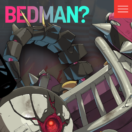
BEDMAN?