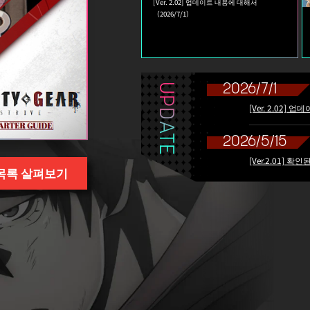
[Ver. 2.02] 업데이트 내용에 대해서
（2026/7/1）
UPDATE
2026/7/1
[Ver. 2.02]
2026/5/15
[Ver.2.01] 확
목록 살펴보기
2026/5/13
[Ver. 2.01]
2026/4/6
[Ver. 2.00]
2026/2/25