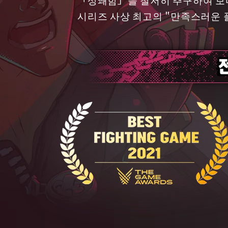
시리즈 사상 최고의 "만족스러운 