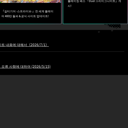
블레이징 패스 「Duel :1 리이그나이트」개
시!
「길티기어 -스트라이브-」전 세계 플레이
어 400만 돌파 & 공식 사이트 업데이트!
 업데이트 내용에 대해서（2026/7/1）
인된 오류 사항에 대하여 (2026/5/15)
 업데이트 내용에 대해서（2026/5/13）
 업데이트 내용에 대해서（2026/4/6）