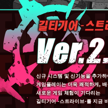
신규 시스템 및 신기능을 추가하
게임플레이는 더욱 쾌적하게, 배
새로운 게임 체험이 기다리는
길티기어 -스트라이브-를 지금 