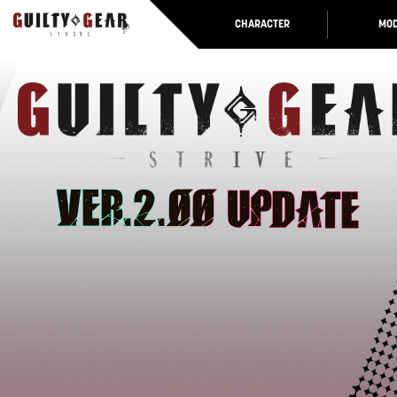
CHARACTER
MOD