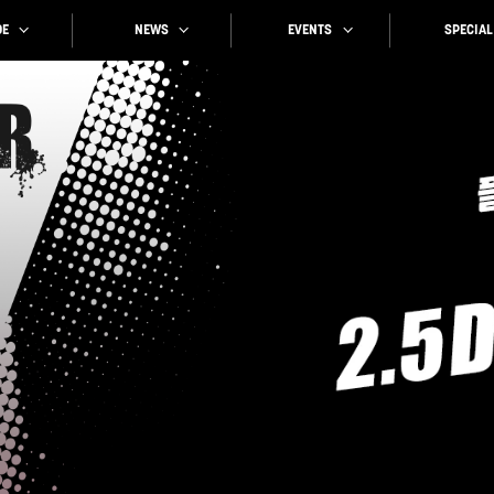
SPECIAL
EVENTS
NEWS
E