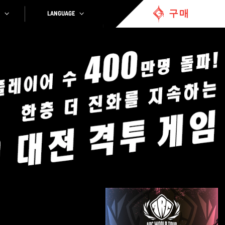
구매
LANGUAGE