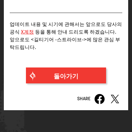
업데이트 내용 및 시기에 관해서는 앞으로도 당사의
공식
X계정
등을 통해 안내 드리도록 하겠습니다.
앞으로도 <길티기어 -스트라이브->에 많은 관심 부
탁드립니다.
돌아가기