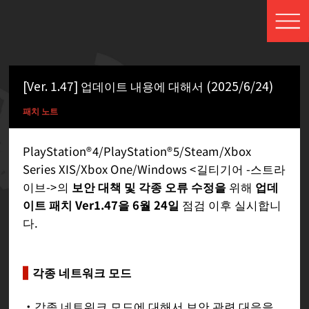
[Ver. 1.47] 업데이트 내용에 대해서 (2025/6/24)
패치 노트
PlayStation®4/PlayStation®5/Steam/Xbox
Series XIS/Xbox One/Windows <길티기어 -스트라
이브->의
보안 대책 및 각종 오류 수정을
위해
업데
이트 패치 Ver1.47을 6월 24일
점검 이후 실시합니
다.
각종 네트워크 모드
・각종 네트워크 모드에 대해서 보안 관련 대응을