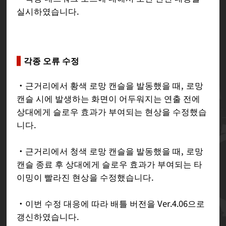
실시하였습니다.
각종 오류 수정
・근거리에서 황색 로망 캔슬을 발동했을 때, 로망
캔슬 시에 발생하는 화면이 어두워지는 연출 전에
상대에게 슬로우 효과가 부여되는 현상을 수정했습
니다.
・근거리에서 청색 로망 캔슬을 발동했을 때, 로망
캔슬 종료 후 상대에게 슬로우 효과가 부여되는 타
이밍이 빨라진 현상을 수정했습니다.
・이번 수정 대응에 따라 배틀 버전을 Ver.4.06으로
갱신하였습니다.