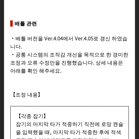
배틀 관련
・배틀 버전을 Ver.4.04에서 Ver.4.05로 갱신 하였습
니다.
・공통 시스템의 조작감 개선을 목적으로 한 경미한
조정과 오류 수정만을 진행했습니다. 상세 내용은
아래를 확인 해주세요.
【조정 내용】
【각종 잡기】
잡기의 마지막 타가 적중하기 직전에 로망 캔슬
을 입력했을 때, 마지막 타가 적중한 후에 적색