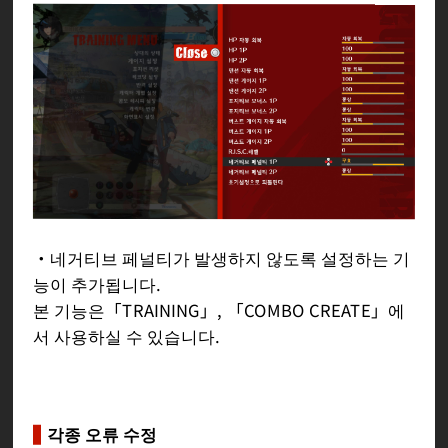
・네거티브 페널티가 발생하지 않도록 설정하는 기
능이 추가됩니다.
본 기능은「TRAINING」, 「COMBO CREATE」에
서 사용하실 수 있습니다.
각종 오류 수정