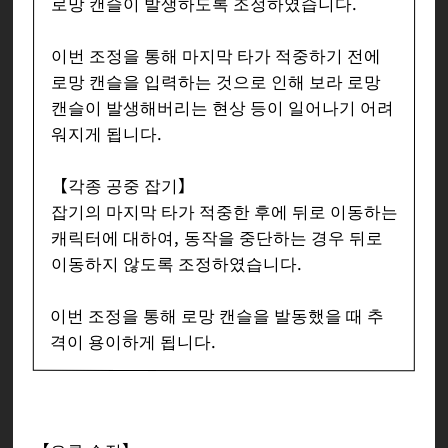
로망 캔슬이 발생하도록 조정하였습니다.
이번 조정을 통해 마지막 타가 적중하기 전에
로망 캔슬을 입력하는 것으로 인해 보라 로망
캔슬이 발생해버리는 현상 등이 일어나기 어려
워지게 됩니다.
【각종 공중 잡기】
잡기의 마지막 타가 적중한 후에 뒤로 이동하는
캐릭터에 대하여, 동작을 중단하는 경우 뒤로
이동하지 않도록 조정하였습니다.
이번 조정을 통해 로망 캔슬을 발동했을 때 추
격이 용이하게 됩니다.