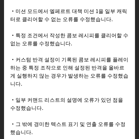
・미션 모드에서 엘페르트 대책 미션 1을 일부 캐릭
터로 클리어할 수 없는 오류를 수정했습니다.
・특정 조건에서 작성한 콤보 레시피를 클리어할 수
없는 오류를 수정했습니다.
・커스텀 반격 설정이 기록된 콤보 레시피를 플레이
하는 중 특정 조작으로 인해 설정된 반격을 올바르
게 실행하지 않는 경우가 발생하는 오류를 수정했습
니다.
・일부 커맨드 리스트의 설명에 오류가 있던 점을
수정했습니다.
・그 밖에 경미한 텍스트 표기 및 연출 오류를 수정
했습니다.