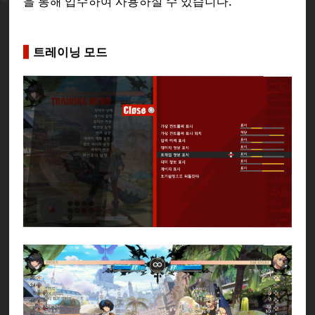
을 통해 입수하여 사용하실 수 있습니다.
트레이닝 모드