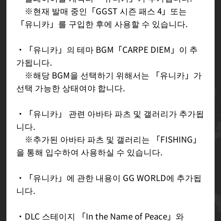
※현재 발매 중인「GGST 시즌 패스 4」또는
「유니카」를 구입한 후에 사용할 수 있습니다.
・「유니카」의 테마 BGM「CARPE DIEM」이 추
가됩니다.
※해당 BGM을 선택하기 위해서는 「유니카」가
선택 가능한 상태여야 합니다.
・「유니카」 관련 아바타 파츠 및 갤러리가 추가됩
니다.
※추가된 아바타 파츠 및 갤러리는 「FISHING」
을 통해 입수하여 사용하실 수 있습니다.
・「유니카」에 관한 내용이 GG WORLD에 추가됩
니다.
・DLC 스테이지 「In the Name of Peace」와