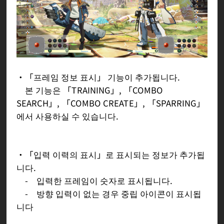
・「프레임 정보 표시」 기능이 추가됩니다.
본 기능은 「TRAINING」, 「COMBO
SEARCH」, 「COMBO CREATE」, 「SPARRING」
에서 사용하실 수 있습니다.
・「입력 이력의 표시」로 표시되는 정보가 추가됩
니다.
- 입력한 프레임이 숫자로 표시됩니다.
- 방향 입력이 없는 경우 중립 아이콘이 표시됩
니다