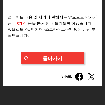
업데이트 내용 및 시기에 관해서는 앞으로도 당사의
공식
X계정
등을 통해 안내 드리도록 하겠습니다.
앞으로도 <길티기어 -스트라이브->에 많은 관심 부
탁드립니다.
돌아가기