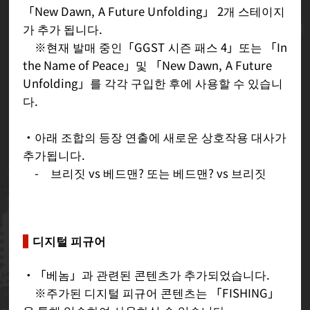
「New Dawn, A Future Unfolding」 2개 스테이지
가 추가 됩니다.
※현재 발매 중인「GGST 시즌 패스 4」또는 「In
the Name of Peace」및 「New Dawn, A Future
Unfolding」를 각각 구입한 후에 사용할 수 있습니
다.
・아래 조합의 등장 연출에 새로운 상호작용 대사가
추가됩니다.
- 브리짓 vs 베드맨? 또는 베드맨? vs 브리짓
디지털 피규어
・「베놈」과 관련된 콘텐츠가 추가되었습니다.
※주가된 디지털 피규어 콘텐츠는 「FISHING」