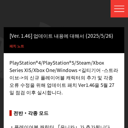
[Ver. 1.46] 업데이트 내용에 대해서 (2025/5/26)
패치 노트
PlayStation®4/PlayStation®5/Steam/Xbox
Series XIS/Xbox One/Windows <길티기어 -스트라
이브->의 신규 플레이어블 캐릭터의 추가 및 각종
오류 수정을 위해 업데이트 패치 Ver1.46을 5월 27
일 점검 이후 실시합니다.
전반・각종 모드
・플레이어블 캐릭터 「유니카」가 추가됩니다.