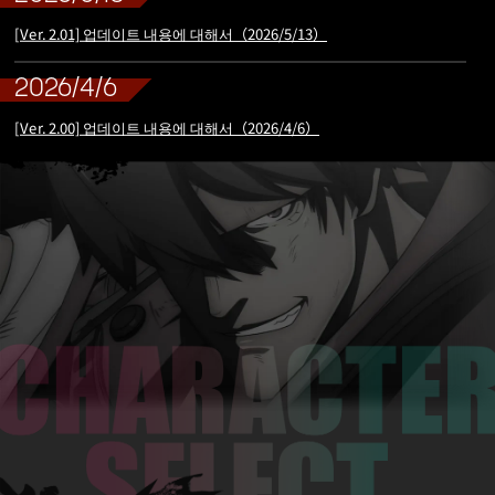
[Ver. 2.01] 업데이트 내용에 대해서（2026/5/13）
2026/4/6
[Ver. 2.00] 업데이트 내용에 대해서（2026/4/6）
2026/2/25
[Ver. 1.52] 업데이트 내용에 대해서 (2026/2/25)