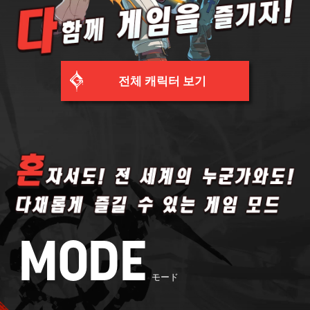
전체 캐릭터 보기
MODE
モード