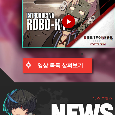
영상 목록 살펴보기
뉴스 토픽스