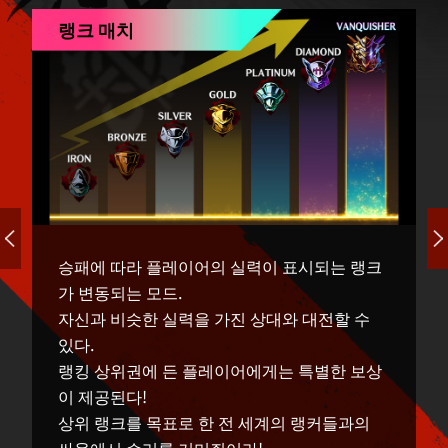
랭크 매치
승패에 따라 플레이어의 실력이 표시되는 랭크
가 변동되는 모드.
자신과 비슷한 실력을 가진 상대와 대전할 수
있다.
랭킹 상위권에 든 플레이어에게는 특별한 보상
이 제공된다!
상위 랭크를 목표로 한 전 세계의 랭커들과의
싸움에서 승리를 거머쥐어라!