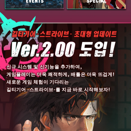
SPECIAL
EVENTS
신규 시스템 및 신기능을 추가하여,
게임플레이는 더욱 쾌적하게, 배틀은 더욱 뜨겁게!
새로운 게임 체험이 기다리는
길티기어 -스트라이브-를 지금 바로 시작해보자!