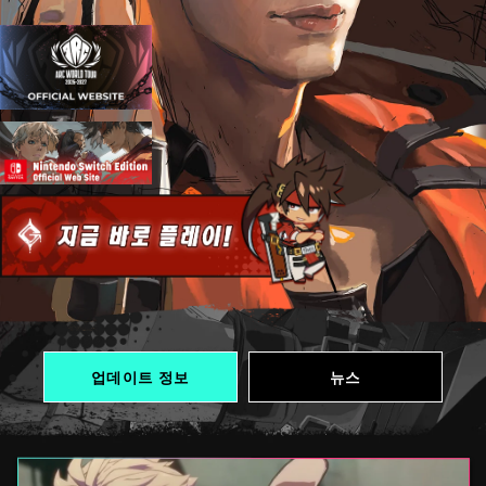
업데이트 정보
뉴스