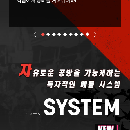
SYSTEM
システム