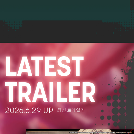
LATEST
TRAILER
최신 트레일러
2026.6.29 UP