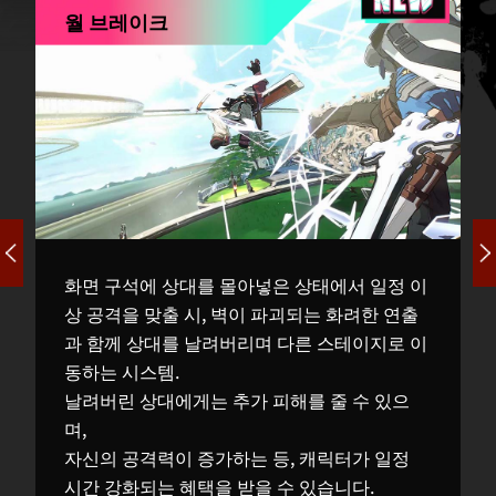
월 브레이크
화면 구석에 상대를 몰아넣은 상태에서 일정 이
상 공격을 맞출 시, 벽이 파괴되는 화려한 연출
과 함께 상대를 날려버리며 다른 스테이지로 이
동하는 시스템.
날려버린 상대에게는 추가 피해를 줄 수 있으
며,
자신의 공격력이 증가하는 등, 캐릭터가 일정
시간 강화되는 혜택을 받을 수 있습니다.