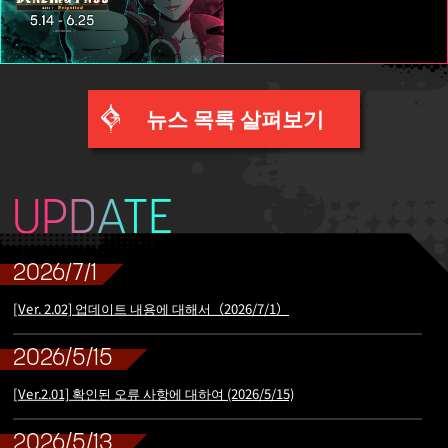
뉴스 목록 살펴보기
UPDATE
2026/7/1
[Ver. 2.02] 업데이트 내용에 대해서（2026/7/1）
2026/5/15
[Ver.2.01] 확인된 오류 사항에 대하여 (2026/5/15)
2026/5/13