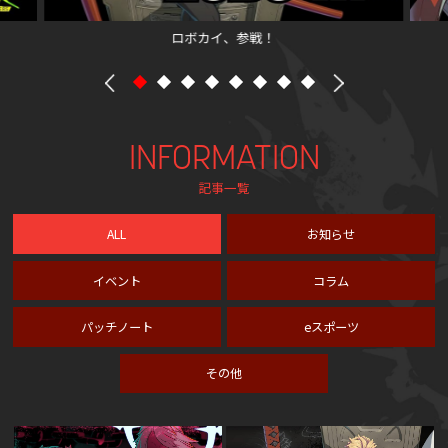
ロボカイ、参戦！
INFORMATION
記事一覧
ALL
お知らせ
イベント
コラム
パッチノート
eスポーツ
その他