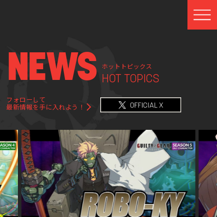
N
E
WS
ホットトピックス
HOT TOPICS
フォローして
最新情報を手に入れよう！