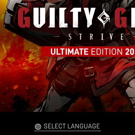
SELECT LANGUAGE