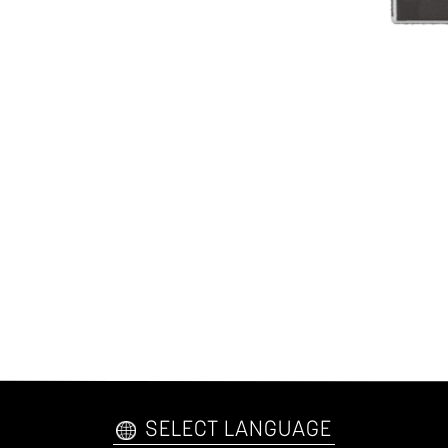
SELECT LANGUAGE