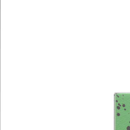
自己紹介カードメーカー
アーケード
購入前FAQ