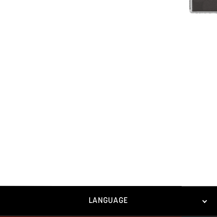
LANGUAGE