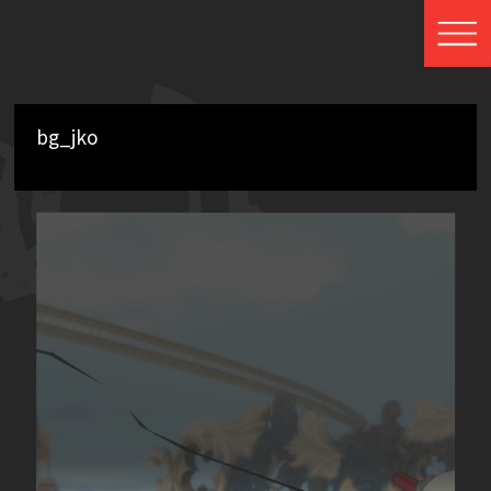
bg_jko