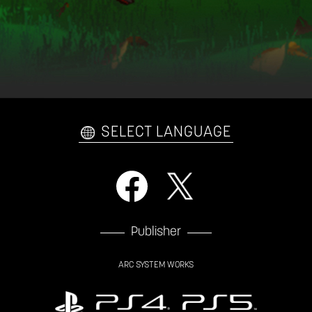
SELECT LANGUAGE
Publisher
ARC SYSTEM WORKS