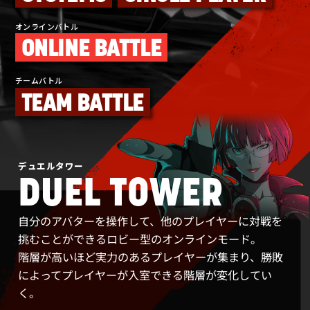
オンラインバトル
ONLINE BATTLE
チームバトル
TEAM BATTLE
デュエルタワー
DUEL TOWER
自分のアバターを操作して、他のプレイヤーに対戦を
挑むことができるロビー型のオンラインモード。
階層が高いほど実力のあるプレイヤーが集まり、勝敗
によってプレイヤーが入室できる階層が変化してい
く。