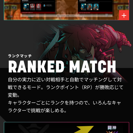
ランクマッチ
RANKED MATCH
自分の実力に近い対戦相手と自動でマッチングして対
戦できるモード。ランクポイント（RP）が勝敗応じて
変動。
キャラクターごとにランクを持つので、いろんなキャ
ラクターで挑戦が楽しめる。