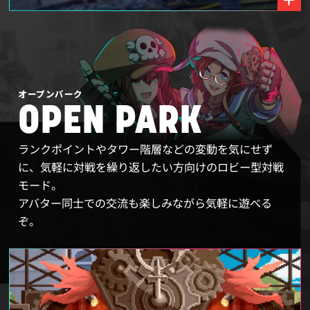
オープンパーク
OPEN PARK
ランクポイントやタワー階層などの変動を気にせず
に、気軽に対戦を繰り返したい方向けのロビー型対戦
モード。
アバター同士での交流も楽しみながら気軽に遊べる
ぞ。