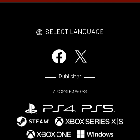
ファンキット
WEBコミックス
トレーラー
自己紹介カードメーカー
アーケード
購入前FAQ
SELECT LANGUAGE
Publisher
ARC SYSTEM WORKS