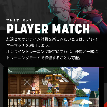
プレイヤーマッチ
PLAYER MATCH
友達とのオンライン対戦を楽しみたいときは、プレイ
ヤーマッチを利用しよう。
オンライントレーニング設定にすれば、仲間と一緒に
トレーニングモードで練習することも可能。