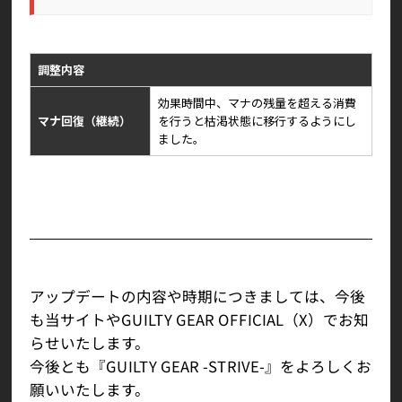
調整内容
効果時間中、マナの残量を超える消費
マナ回復（継続）
を行うと枯渇状態に移行するようにし
ました。
アップデートの内容や時期につきましては、今後
も当サイトやGUILTY GEAR OFFICIAL（X）でお知
らせいたします。
今後とも『GUILTY GEAR -STRIVE-』をよろしくお
願いいたします。