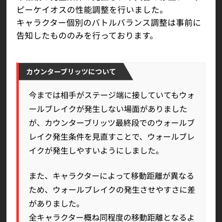
ピーケイオスの性能調整を行いました。
キャラクター個別のバトルバランス調整は事前に
告知したもののみを行っております。
カウンターブリッツについて
今までは相手がステージ端に接していてもウォ
ールブレイクが発生しない場面がありました
が、カウンターブリッツ最終段でのウォールブ
レイク発生条件を見直すことで、ウォールブレ
イクが発生しやすいようにしました。
また、キャラクターによって移動距離が異なる
ため、ウォールブレイクの発生させやすさに差
がありました。
全キャラクター概ね同程度の移動距離となるよ