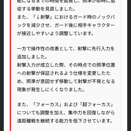
能になるまでの時間を延長し、照準が即時に追
従する挙動を見直しました。
また、「↓射撃」におけるガード時のノックバ
ックを減少させ、ガード後に相手キャラクター
が接近しやすいよう調整しています。
一方で操作性の改善として、射撃に先行入力を
追加しました。
射撃入力が成立した際、その時点での照準位置
への射撃が保証されるよう仕様を変更したた
め、照準が意図せず移動して射撃が不発となる
現象が発生しにくくなりました。
また、「フォーカス」および「超フォーカス」
についても調整を加え、集中力を回復しながら
遠距離戦を継続する能力を低下させています。