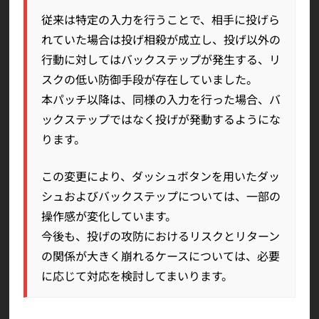
従来は特定の入力を行うことで、相手に投げら
れていた場合は投げ相殺が成立し、投げ以外の
行動に対してはバックステップが発生する、リ
スクの低い防御手段が存在していました。
本パッチ以降は、同様の入力を行った場合、バ
ックステップではなく投げが発動するようにな
ります。
この変更により、ダッシュボタンを用いたダッ
シュおよびバックステップについては、一部の
操作感が変化しています。
今後も、投げの攻防におけるリスクとリターン
の関係が大きく崩れるケースについては、必要
に応じて対応を検討してまいります。