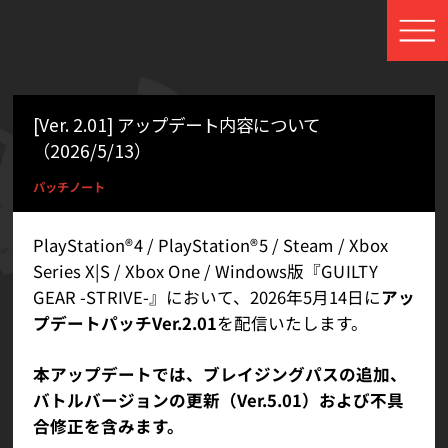
[Ver. 2.01] アップデート内容について
（2026/5/13）
パッチノート
PlayStation®4 / PlayStation®5 / Steam / Xbox
Series X|S / Xbox One / Windows版『GUILTY
GEAR -STRIVE-』において、2026年5月14日に
アッ
プデートパッチVer.2.01
を配信いたします。
本アップデートでは、ブレイジングパスの追加、
バトルバージョンの更新（Ver.5.01）および不具
合修正を含みます。