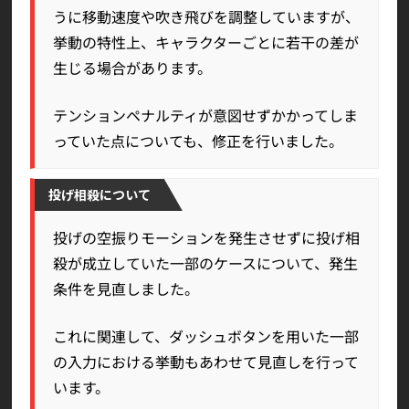
うに移動速度や吹き飛びを調整していますが、
挙動の特性上、キャラクターごとに若干の差が
生じる場合があります。
テンションペナルティが意図せずかかってしま
っていた点についても、修正を行いました。
投げ相殺について
投げの空振りモーションを発生させずに投げ相
殺が成立していた一部のケースについて、発生
条件を見直しました。
これに関連して、ダッシュボタンを用いた一部
の入力における挙動もあわせて見直しを行って
います。