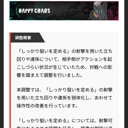
調整概要
「しっかり狙いを定める」の射撃を用いた立ち
回りや連係について、相手側がアクションを起
こしづらい状況が生じていたため、対戦への影
響を踏まえて調整を行いました。
本調整では、「しっかり狙いを定める」の射撃
を用いた立ち回りや連係を弱体化し、あわせて
操作性の改善を行っています。
「しっかり狙いを定める」については、射撃可