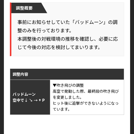
調整概要
事前にお知らせしていた「バッドムーン」の調
整のみを行っております。
本調整後の対戦環境の推移を確認し、必要に応
じて今後の対応を検討してまいります。
調整内容
▼吹き飛びの調整
高空で発動した際、最終段の吹き飛び
バッドムーン
を変更しました。
空中で↓ ↘ → + P
ヒット後に追撃ができないようになっ
ています。