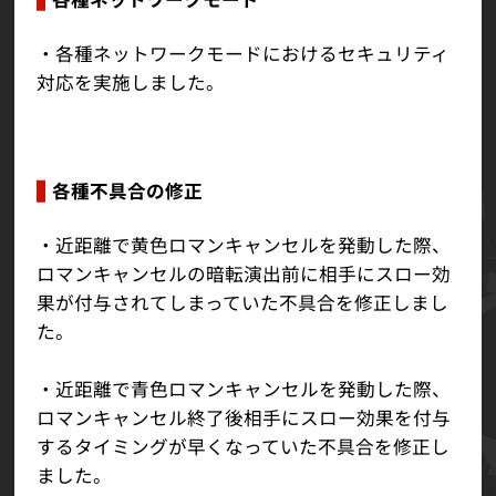
・各種ネットワークモードにおけるセキュリティ
対応を実施しました。
各種不具合の修正
・近距離で黄色ロマンキャンセルを発動した際、
ロマンキャンセルの暗転演出前に相手にスロー効
果が付与されてしまっていた不具合を修正しまし
た。
・近距離で青色ロマンキャンセルを発動した際、
ロマンキャンセル終了後相手にスロー効果を付与
するタイミングが早くなっていた不具合を修正し
ました。