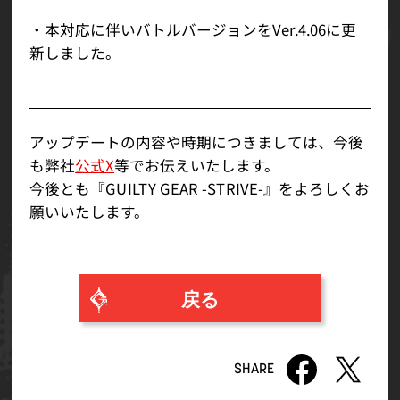
・本対応に伴いバトルバージョンをVer.4.06に更
新しました。
アップデートの内容や時期につきましては、今後
も弊社
公式X
等でお伝えいたします。
今後とも『GUILTY GEAR -STRIVE-』をよろしくお
願いいたします。
戻る