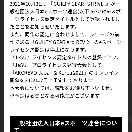
2021年10月3日、『GUILTY GEAR -STRIVE-』が一
般社団法人日本eスポーツ連合(以下JeSU)のeスポ
ーツライセンス認定タイトルとして登録されまし
たことをお知らせいたします。
また、同作の認定に合わせまして、シリーズの前
作である『GUILTY GEAR Xrd REV 2』のeスポーツ
ライセンス認定は停止になります。
『JeSU』ライセンス認定タイトルの登録に伴い、
『JeSU』プロライセンス発行大会として
『ARCREVO Japan & Korea 2021』のオンライン
開催を2022年2月に予定しております。
本大会については、続報をお待ち下さいませ。
※予定は変更となる可能性がございます
一般社団法人日本eスポーツ連合につい
て