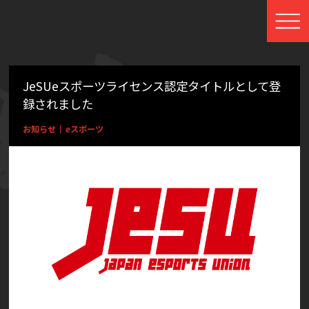
JeSUeスポーツライセンス認定タイトルとして登
録されました
eスポーツ
お知らせ