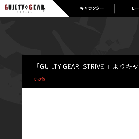
キャラクター
モー
「GUILTY GEAR -STRIVE
その他