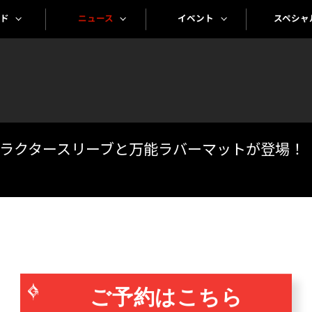
スペシャ
イベント
ニュース
ド
-」よりキャラクタースリーブと万能ラバーマットが登場！
ご予約はこちら