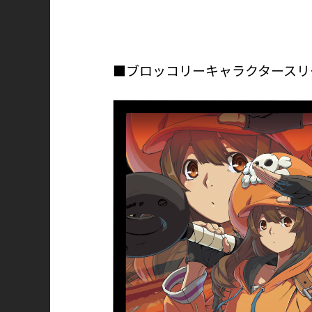
■ブロッコリーキャラクタースリ