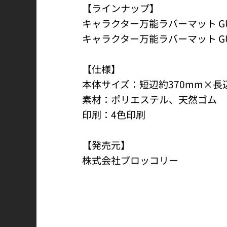
【ラインナップ】
キャラクター万能ラバーマット GUILT
キャラクター万能ラバーマット GUIL
【仕様】
本体サイズ：短辺約370mm×長
素材：ポリエステル、天然ゴム
印刷：4色印刷
【発売元】
株式会社ブロッコリー