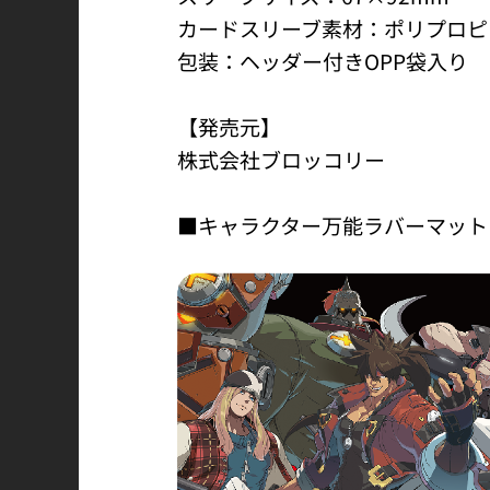
カードスリーブ素材：ポリプロピ
包装：ヘッダー付きOPP袋入り
【発売元】
株式会社ブロッコリー
■キャラクター万能ラバーマット GUILT