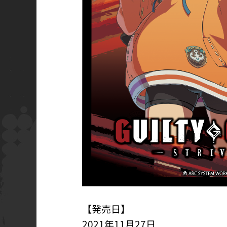
【発売日】
2021年11月27日