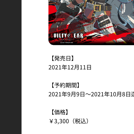
【発売日】
2021年12月11日
【予約期間】
2021年9月9日～2021年10月8日
【価格】
￥3,300（税込）