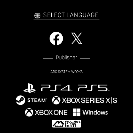
自己紹介カードメーカー
アーケード
購入前FAQ
SELECT LANGUAGE
Publisher
ARC SYSTEM WORKS