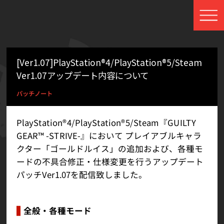
[Ver1.07]PlayStation®4/PlayStation®5/Steam
Ver1.07アップデート内容について
パッチノート
PlayStation®4/PlayStation®5/Steam『GUILTY
GEAR™ -STRIVE-』において プレイアブルキャラ
クター「ゴールドルイス」の追加および、各種モ
ードの不具合修正・仕様変更を行うアップデート
パッチVer1.07を配信致しました。
全般・各種モード