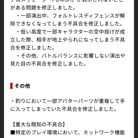
がある問題を修正しました。
・一部演出中、フォルトレスディフェンスが解
除できなくなってしまう不具合を修正しました。
・低い高度で一部キャラクターの空中投げが成
立した際、相手が地上やられになってしまう不具
合を修正しました。
・その他、バトルバランスに影響しない演出や
見た目の不具合を修正しました。
その他
・釣りにおいて一部アバターパーツが重複して手
に入ってしまっていた不具合を修正しました。
【重大な既知の不具合】
■特定のプレイ環境において、ネットワーク機能