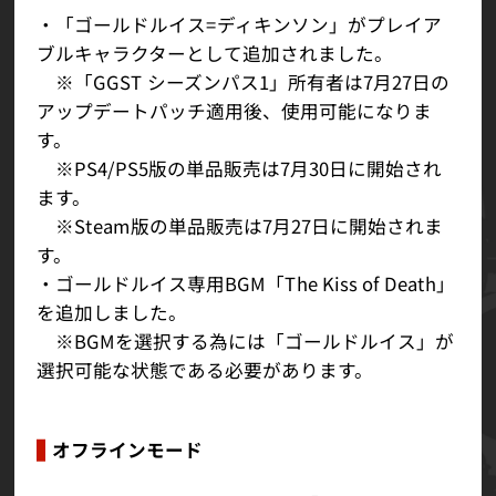
・「ゴールドルイス=ディキンソン」がプレイア
ブルキャラクターとして追加されました。
※「GGST シーズンパス1」所有者は7月27日の
アップデートパッチ適用後、使用可能になりま
す。
※PS4/PS5版の単品販売は7月30日に開始され
ます。
※Steam版の単品販売は7月27日に開始されま
す。
・ゴールドルイス専用BGM「The Kiss of Death」
を追加しました。
※BGMを選択する為には「ゴールドルイス」が
選択可能な状態である必要があります。
オフラインモード