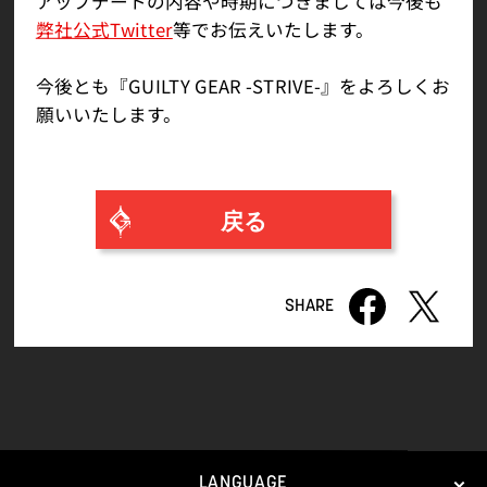
アップデートの内容や時期につきましては今後も
弊社公式Twitter
等でお伝えいたします。
今後とも『GUILTY GEAR -STRIVE-』をよろしくお
願いいたします。
戻る
LANGUAGE