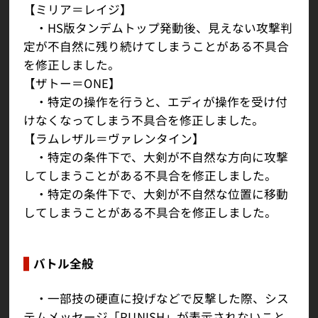
【ミリア＝レイジ】
・HS版タンデムトップ発動後、見えない攻撃判
定が不自然に残り続けてしまうことがある不具合
を修正しました。
【ザトー＝ONE】
・特定の操作を行うと、エディが操作を受け付
けなくなってしまう不具合を修正しました。
【ラムレザル＝ヴァレンタイン】
・特定の条件下で、大剣が不自然な方向に攻撃
してしまうことがある不具合を修正しました。
・特定の条件下で、大剣が不自然な位置に移動
してしまうことがある不具合を修正しました。
バトル全般
・一部技の硬直に投げなどで反撃した際、シス
テムメッセージ「PUNISH」が表示されないこと