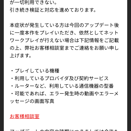
が一切利用できない。
引き続き検証と対応を進めております。
本症状が発生している方は今回のアップデート後
に一度本作をプレイいただき、依然としてネット
ワークプレイが行えない場合は下記情報をご記載
の上、弊社お客様相談室までご連絡をお願い申し
上げます。
・プレイしている機種
・利用しているプロバイダ及び契約サービス
・ルーターなど、利用している通信機器の型番
・可能であれば、エラー発生時の動画やエラーメ
ッセージの画面写真
お客様相談室