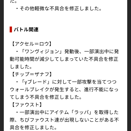
た。
・その他軽微な不具合を修正しました。
バトル関連
【アクセル＝ロウ】
・「ワンヴィジョン」発動後、一部演出中に発
動可能時間が減少してしまっていた不具合を修正
しました。
【チップ＝ザナフ】
・「γブレード」に対して一部攻撃を当てつつ
ウォールブレイクが発生すると、進行不能になっ
てしまう不具合を修正しました。
【ファウスト】
・一部演出中にアイテム「ラッパ」を取得した
際、ちびファウスト達が出現しないことがある不
具合を修正しました。