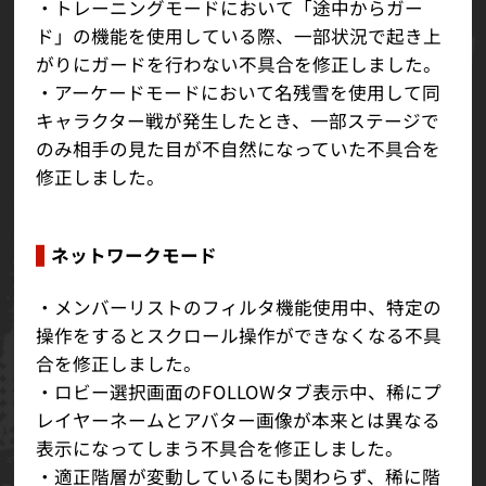
・トレーニングモードにおいて「途中からガー
ド」の機能を使用している際、一部状況で起き上
がりにガードを行わない不具合を修正しました。
・アーケードモードにおいて名残雪を使用して同
キャラクター戦が発生したとき、一部ステージで
のみ相手の見た目が不自然になっていた不具合を
修正しました。
ネットワークモード
・メンバーリストのフィルタ機能使用中、特定の
操作をするとスクロール操作ができなくなる不具
合を修正しました。
・ロビー選択画面のFOLLOWタブ表示中、稀にプ
レイヤーネームとアバター画像が本来とは異なる
表示になってしまう不具合を修正しました。
・適正階層が変動しているにも関わらず、稀に階