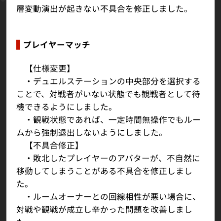
層変動演出が起きない不具合を修正しました。
プレイヤーマッチ
【仕様変更】
・デュエルステーションの中央部分を選択する
ことで、対戦者がいない状態でも観戦者として待
機できるようにしました。
・観戦状態であれば、一定時間無操作でもルー
ムから強制退出しないようにしました。
【不具合修正】
・敗北したプレイヤーのアバターが、不自然に
移動してしまうことがある不具合を修正しまし
た。
・ルームオーナーとの回線相性が悪い場合に、
対戦や観戦が成立し辛かった問題を改善しまし