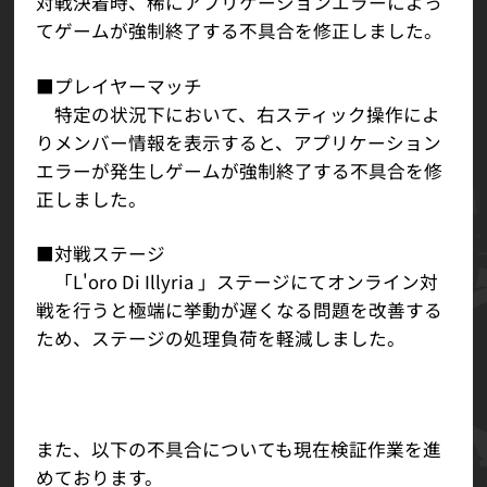
対戦決着時、稀にアプリケーションエラーによっ
てゲームが強制終了する不具合を修正しました。
■プレイヤーマッチ
特定の状況下において、右スティック操作によ
りメンバー情報を表示すると、アプリケーション
エラーが発生しゲームが強制終了する不具合を修
正しました。
■対戦ステージ
「L'oro Di Illyria 」ステージにてオンライン対
戦を行うと極端に挙動が遅くなる問題を改善する
ため、ステージの処理負荷を軽減しました。
また、以下の不具合についても現在検証作業を進
めております。