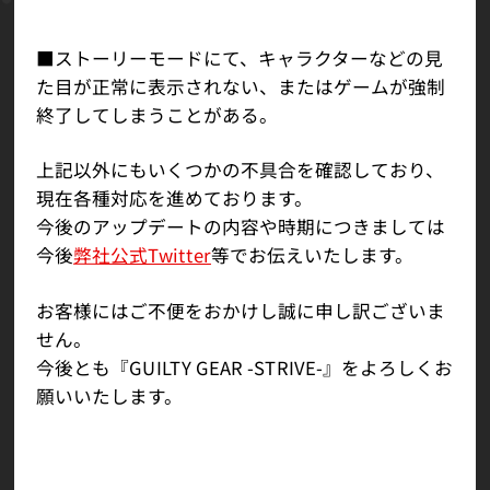
■ストーリーモードにて、キャラクターなどの見
た目が正常に表示されない、またはゲームが強制
終了してしまうことがある。
上記以外にもいくつかの不具合を確認しており、
現在各種対応を進めております。
今後のアップデートの内容や時期につきましては
今後
弊社公式Twitter
等でお伝えいたします。
お客様にはご不便をおかけし誠に申し訳ございま
せん。
今後とも『GUILTY GEAR -STRIVE-』をよろしくお
願いいたします。