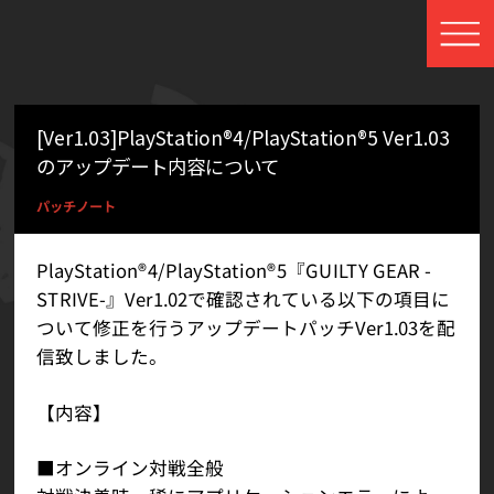
[Ver1.03]PlayStation®4/PlayStation®5 Ver1.03
のアップデート内容について
パッチノート
PlayStation®4/PlayStation®5『GUILTY GEAR -
STRIVE-』Ver1.02で確認されている以下の項目に
ついて修正を行うアップデートパッチVer1.03を配
信致しました。
【内容】
■オンライン対戦全般