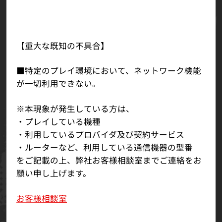
【重大な既知の不具合】
■特定のプレイ環境において、ネットワーク機能
が一切利用できない。
※本現象が発生している方は、
・プレイしている機種
・利用しているプロバイダ及び契約サービス
・ルーターなど、利用している通信機器の型番
をご記載の上、弊社お客様相談室までご連絡をお
願い申し上げます。
お客様相談室