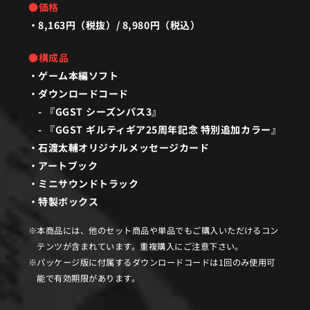
●価格
8,163円（税抜）/ 8,980円（税込）
●構成品
ゲーム本編ソフト
ダウンロードコード
- 『GGST シーズンパス3』
- 『GGST ギルティギア25周年記念 特別追加カラー』
石渡太輔オリジナルメッセージカード
アートブック
ミニサウンドトラック
特製ボックス
本商品には、他のセット商品や単品でもご購入いただけるコン
テンツが含まれています。重複購入にご注意下さい。
パッケージ版に付属するダウンロードコードは1回のみ使用可
能で有効期限があります。