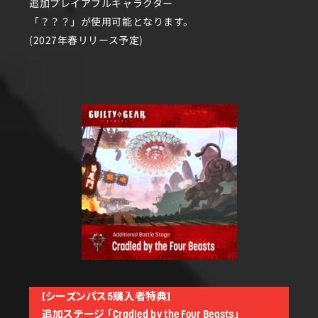
追加プレイアブルキャラクター
「？？？」が使用可能となります。
(2027年春リリース予定)
[シーズンパス5購入者特典]
追加ステージ 「Cradled by the Four Beasts」