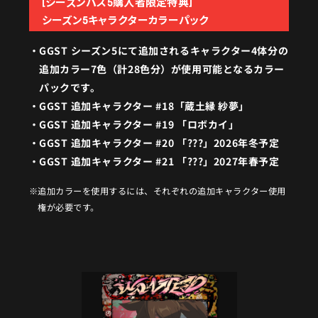
[シーズンパス5購入者限定特典]
シーズン5キャラクターカラーパック
GGST シーズン5にて追加されるキャラクター4体分の
追加カラー7色（計28色分）が使用可能となるカラー
パックです。
GGST 追加キャラクター #18「蔵土縁 紗夢」
GGST 追加キャラクター #19 「ロボカイ」
GGST 追加キャラクター #20 「???」2026年冬予定
GGST 追加キャラクター #21 「???」2027年春予定
追加カラーを使用するには、それぞれの追加キャラクター使用
権が必要です。