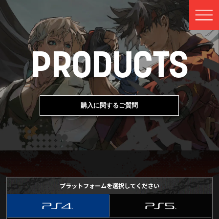
PRODUCTS
購入に関するご質問
プラットフォームを選択してください