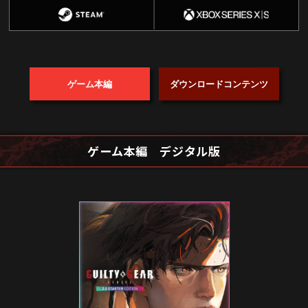
ダウンロードコンテンツ
ゲーム本編
ゲーム本編 デジタル版