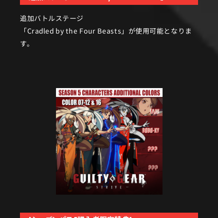
追加バトルステージ
「Cradled by the Four Beasts」が使用可能となりま
す。