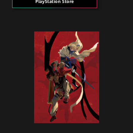
PlayStation Store