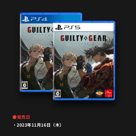
含まれています。重複購入にご注意下さい。
期限があります。
●発売日
2023年11月16日（木）