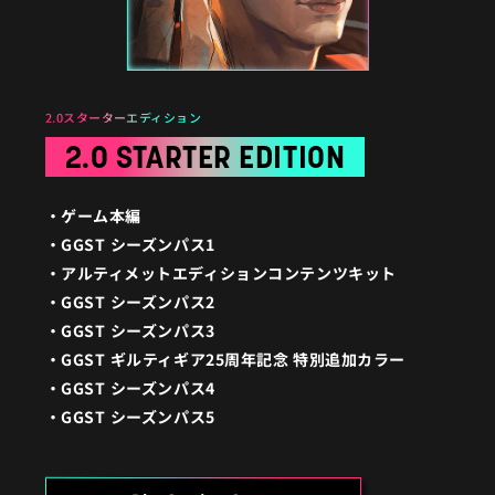
2.0スターターエディション
2.0 STARTER EDITION
ゲーム本編
GGST シーズンパス1
アルティメットエディションコンテンツキット
GGST シーズンパス2
GGST シーズンパス3
GGST ギルティギア25周年記念 特別追加カラー
GGST シーズンパス4
GGST シーズンパス5