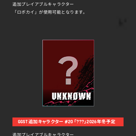
追加プレイアブルキャラクター
「ロボカイ」が使用可能となります。
GGST 追加キャラクター #20 「???」2026年冬予定
追加プレイアブルキャラクター