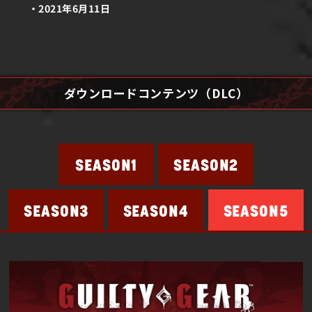
2021年6月11日
ダウンロードコンテンツ（DLC）
SEASON2
SEASON1
SEASON4
SEASON5
SEASON3