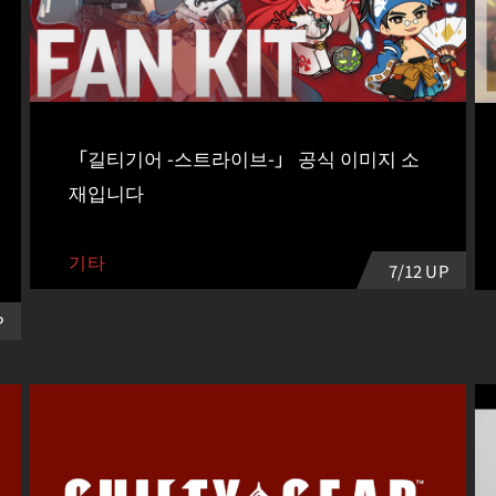
「길티기어 -스트라이브-」 공식 이미지 소
재입니다
기타
7/12 UP
P