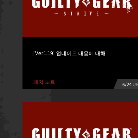
[Ver1.19] 업데이트 내용에 대해
패치 노트
6/24 U