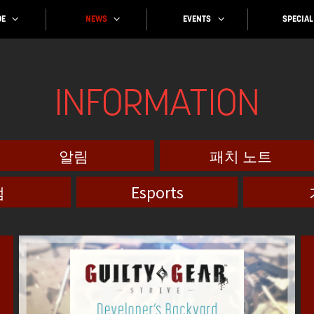
SPECIAL
EVENTS
NEWS
E
INFORMATION
알림
패치 노트
럼
Esports