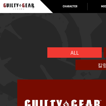
CHARACTER
MOD
ALL
칼