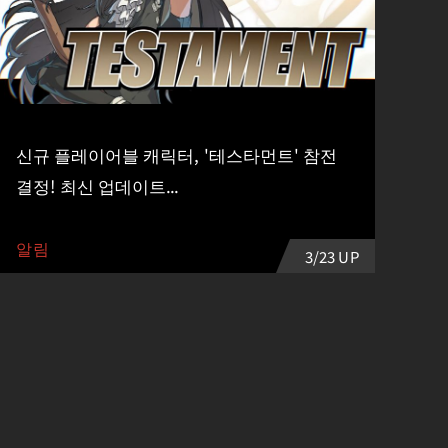
신규 플레이어블 캐릭터, '테스타먼트' 참전
결정! 최신 업데이트...
알림
3/23 UP