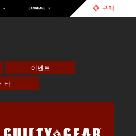
구매
LANGUAGE
이벤트
기타