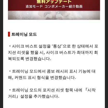
트레이닝 모드
・사이크 버스트 설정을 ‘통상’으로 한 상태에서 포
지션 리셋을 했을 시, 사이크 버스트가 최대까지 회
복되도록 변경했습니다.
・트레이닝 모드에서 콤보 레시피 표시 기능에 대
해, 커맨드 표시 형식을 변경했습니다.
・트레이닝 모드의 포지션 리셋 항목 내에 「시작
거리」설정을 추가했습니다.