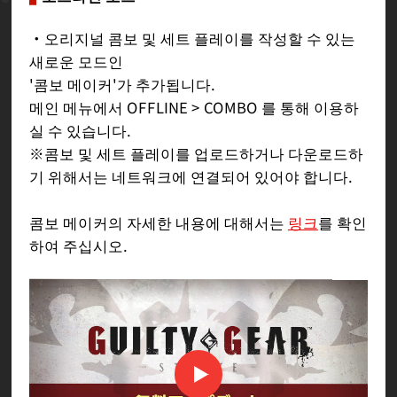
・오리지널 콤보 및 세트 플레이를 작성할 수 있는
새로운 모드인
'콤보 메이커'가 추가됩니다.
메인 메뉴에서 OFFLINE > COMBO 를 통해 이용하
실 수 있습니다.
※콤보 및 세트 플레이를 업로드하거나 다운로드하
기 위해서는 네트워크에 연결되어 있어야 합니다.
콤보 메이커의 자세한 내용에 대해서는
링크
를 확인
하여 주십시오.