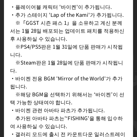
・플레이어블 캐릭터 '바이켄'이 추가됩니다.
・추가 스테이지 'Lap of the Kami'가 추가됩니다.
※「GGST 시즌 패스 1」을 소유하고 계신 분께
서는 1월 28일 배포되는 업데이트 패치를 적용하신
후 사용하실 수 있습니다.
※PS4/PS5판은 1월 31일에 단품 판매가 시작됩
니다.
※Steam판은 1월 28일에 단품 판매가 시작됩니
다.
・바이켄 전용 BGM 'Mirror of the World'가 추가
됩니다.
※해당 BGM을 선택하기 위해서는 ‘바이켄’이 선
택 가능한 상태여야 합니다.
・바이켄 관련 아바타 파츠가 추가됩니다.
추가된 아바타 파츠는'‘FISHING'을 통해 입수하
여 사용하실 수 있습니다.
・갤러리 모드에 출시 전 카운트다운 일러스트레이