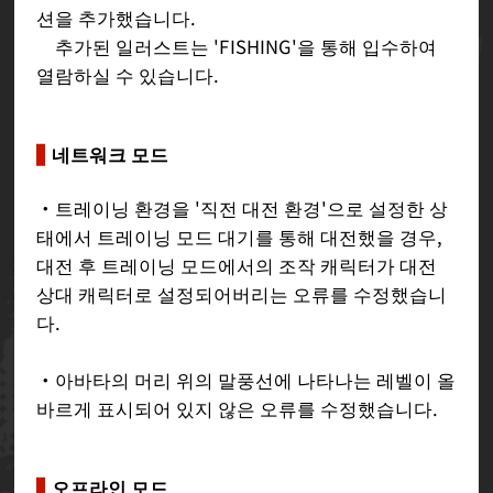
션을 추가했습니다.
추가된 일러스트는 'FISHING'을 통해 입수하여
열람하실 수 있습니다.
네트워크 모드
・트레이닝 환경을 '직전 대전 환경'으로 설정한 상
태에서 트레이닝 모드 대기를 통해 대전했을 경우,
대전 후 트레이닝 모드에서의 조작 캐릭터가 대전
상대 캐릭터로 설정되어버리는 오류를 수정했습니
다.
・아바타의 머리 위의 말풍선에 나타나는 레벨이 올
바르게 표시되어 있지 않은 오류를 수정했습니다.
오프라인 모드