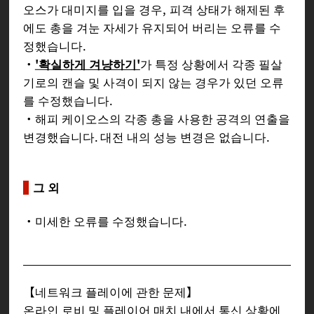
오스가 대미지를 입을 경우, 피격 상태가 해제된 후
에도 총을 겨눈 자세가 유지되어 버리는 오류를 수
정했습니다.
・
'확실하게 겨냥하기'
가 특정 상황에서 각종 필살
기로의 캔슬 및 사격이 되지 않는 경우가 있던 오류
를 수정했습니다.
・해피 케이오스의 각종 총을 사용한 공격의 연출을
변경했습니다. 대전 내의 성능 변경은 없습니다.
그 외
・미세한 오류를 수정했습니다.
【네트워크 플레이에 관한 문제】
온라인 로비 및 플레이어 매치 내에서 통신 상황에