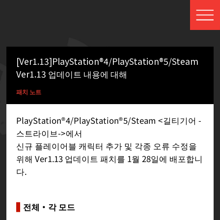
[Ver1.13]PlayStation®4/PlayStation®5/Steam
Ver1.13 업데이트 내용에 대해
패치 노트
PlayStation®4/PlayStation®5/Steam <길티기어 -
스트라이브->에서
신규 플레이어블 캐릭터 추가 및 각종 오류 수정을
위해 Ver1.13 업데이트 패치를 1월 28일에 배포합니
다.
전체・각 모드