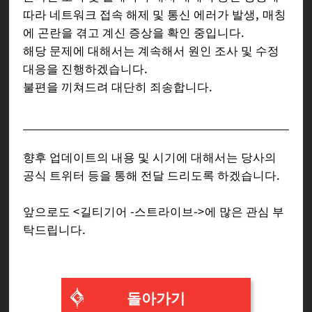
따라 네트워크 접속 해제 및 통신 에러가 발생, 매칭
에 곤란을 겪고 계신 증상을 확인 중입니다.
해당 문제에 대해서는 계속해서 원인 조사 및 수정
대응을 진행하겠습니다.
불편을 끼쳐드려 대단히 죄송합니다.
향후 업데이트의 내용 및 시기에 대해서는 당사의
공식 트위터 등을 통해 전달 드리도록 하겠습니다.
앞으로도 <길티기어 -스트라이브->에 많은 관심 부
탁드립니다.
돌아가기