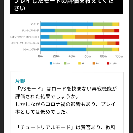
プレイしたモードの評価を教えてくだ
さい
片野
「VSモード」はロードを挟まない再戦機能が
評価された結果でしょうか。
しかしながらコロナ禍の影響もあり、プレイ
率としては低めでした。
「チュートリアルモード」は賛否あり、教科