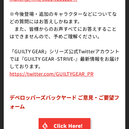
※今後登場・追加のキャラクターなどについてな
どの質問にはお答えしかねます。
また、皆様からのお声すべてにお答えすること
はできませんので、予めご理解ください。
「GUILTY GEAR」シリーズ公式Twitterアカウント
では『GUILTY GEAR -STRIVE-』最新情報をお届け
しております。
https://twitter.com/GUILTYGEAR_PR
デベロッパーズバックヤード ご意見・ご要望フ
ォーム
Click Here!