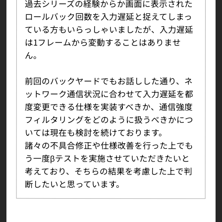
過去シリーズの経験からか画面に表示された
ロールバック回数を入力遅延と捉えてしまっ
ている方もいらっしゃいましたが、入力遅延
は1フレームから変動することはありませ
ん。
前回のバックヤードでもお話しした通り、ネ
ットワーク通信状況に合わせて入力遅延を都
度変更できる仕様を実装すべきか、通信強度
フィルタリングをどのように扱うべきかにつ
いては現在も検討を続けております。
諸々の不具合修正や仕様改善を行った上でも
う一度βテストを実施させていただきたいと
考えており、そちらの結果を考慮した上で判
断したいと思っています。