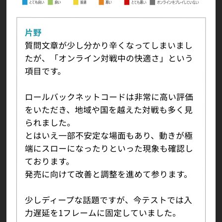
片野
質問文章が少し分かり辛くなってしまいまし
たが、「オンライン対戦中の快適さ」という
項目です。
ロールバックネットコードは非常に高い評価
をいただき、地域や国を越えた対戦も多く見
られました。
とはいえ一部不安定な場面もあり、動きが極
端にスローになったりといった現象も確認し
ております。
発売に向けて改善と調整を進めて参ります。
少しディープな話題ですが、今テストでは入
力遅延を1フレームに固定していました。