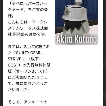
「デベロッパーズバッ
クヤード」をご覧の皆
様。
こんにちは、アークシ
ステムワークス株式会
社 開発部の片野です。
まずは、2月に実施され
た『GUILTY GEAR -
STRIVE-』（以下、
GGST）の先行無料体験
版（オープンβテスト）
にご参加いただきまし
て、誠にありがとうご
ざいました。
そして、アンケートの