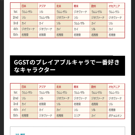
GGSTのプレイアブルキャラで一番好き
なキャラクター