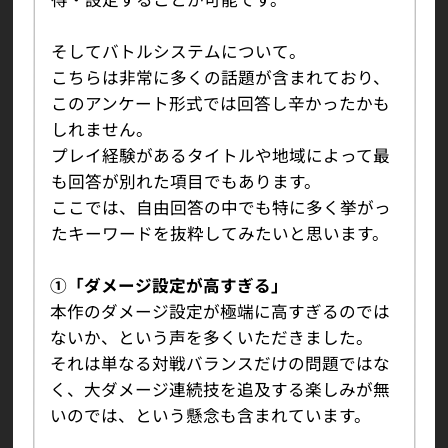
そしてバトルシステムについて。
こちらは非常に多くの話題が含まれており、
このアンケート形式では回答し辛かったかも
しれません。
プレイ経験があるタイトルや地域によって最
も回答が別れた項目でもあります。
ここでは、自由回答の中でも特に多く挙がっ
たキーワードを抜粋してみたいと思います。
①「ダメージ設定が高すぎる」
本作のダメージ設定が極端に高すぎるのでは
ないか、という声を多くいただきました。
それは単なる対戦バランスだけの問題ではな
く、大ダメージ連続技を追及する楽しみが無
いのでは、という懸念も含まれています。