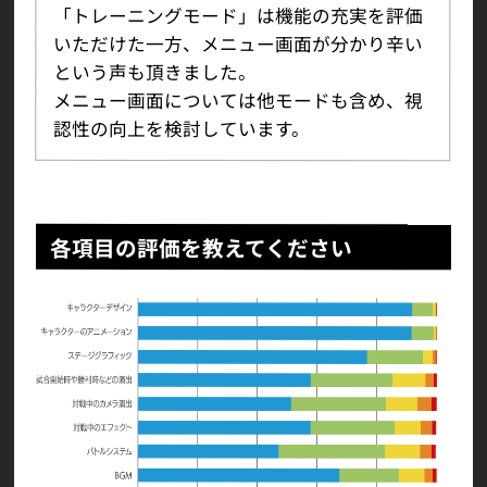
「トレーニングモード」は機能の充実を評価
いただけた一方、メニュー画面が分かり辛い
という声も頂きました。
メニュー画面については他モードも含め、視
認性の向上を検討しています。
各項目の評価を教えてください