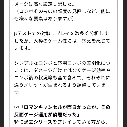
メージは高く設定しました。
（コンボそのものの頻度の見直しなど、他に
も様々な要素はありますが）
βテストでの対戦リプレイを数多く分析しま
したが、大枠のゲーム性には手応えを感じて
います。
シンプルなコンボと応用コンボの差別化につ
いては、ダメージだけではなくゲージ効率や
コンボ後の状況等も全て含めて、それぞれに
違うメリットが生まれるよう調整していま
す。
②「ロマンキャンセルが面白かったが、その
反面ゲージ運用が窮屈だった」
特に過去シリーズをプレイしている方から、