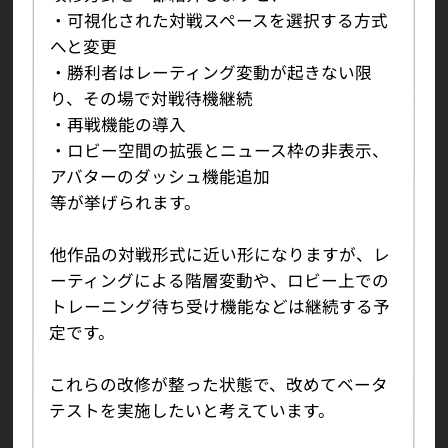
・可視化された対戦スペースを選択する方式
へと変更
・勝利者はレーティング変動が起きない限
り、その場で対戦待機継続
・再戦機能の導入
・ロビー空間の拡張とニュース枠の非表示、
アバターのダッシュ機能追加
等が挙げられます。
他作品の対戦形式に近い形になりますが、レ
ーティングによる階層変動や、ロビー上での
トレーニング待ち受け機能などは継続する予
定です。
これらの改修が整った状態で、改めてベータ
テストを実施したいと考えています。