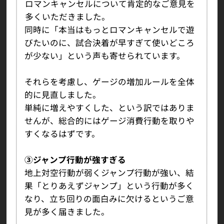
ロマンキャンセルについて肯定的なご意見を
多くいただきました。
同時に「本当はもっとロマンキャンセルで遊
びたいのに、試合決着が早すぎて使いどころ
が少ない」という声も寄せられています。
それらを考慮し、ゲージの増加ルールを全体
的に見直しました。
単純に増えやすくした、という訳ではありま
せんが、総合的にはゲージ消費行動を取りや
すくなるはずです。
③ジャンプ行動が強すぎる
地上対空行動が弱くジャンプ行動が強い、結
果「とりあえずジャンプ」という行動が多く
なり、立ち回りの面白みに欠けるというご意
見が多く届きました。