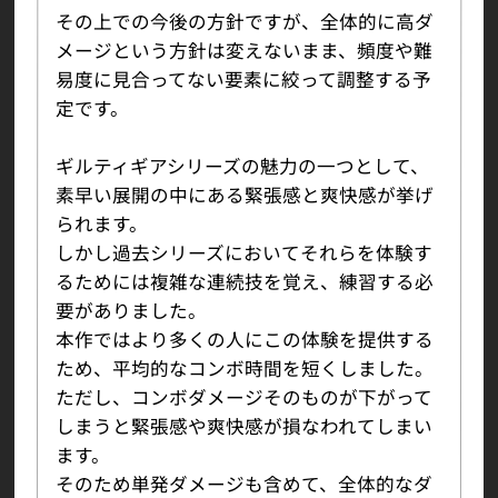
その上での今後の方針ですが、全体的に高ダ
メージという方針は変えないまま、頻度や難
易度に見合ってない要素に絞って調整する予
定です。
ギルティギアシリーズの魅力の一つとして、
素早い展開の中にある緊張感と爽快感が挙げ
られます。
しかし過去シリーズにおいてそれらを体験す
るためには複雑な連続技を覚え、練習する必
要がありました。
本作ではより多くの人にこの体験を提供する
ため、平均的なコンボ時間を短くしました。
ただし、コンボダメージそのものが下がって
しまうと緊張感や爽快感が損なわれてしまい
ます。
そのため単発ダメージも含めて、全体的なダ