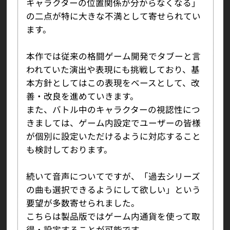
キャラクターの位置関係が分からなくなる」
の二点が特に大きな不満として寄せられてい
ます。
本作では従来の格闘ゲーム開発でタブーと言
われていた演出や表現にも挑戦しており、基
本方針としてはこの表現をベースとして、改
善・改良を進めていきます。
また、バトル中のキャラクターの視認性につ
きましては、ゲーム内設定でユーザーの皆様
が個別に設定いただけるように対応すること
も検討しております。
続いて音声についてですが、「過去シリーズ
の曲も選択できるようにして欲しい」という
要望が多数寄せられました。
こちらは製品版ではゲーム内通貨を使って取
得・設定することが可能です。