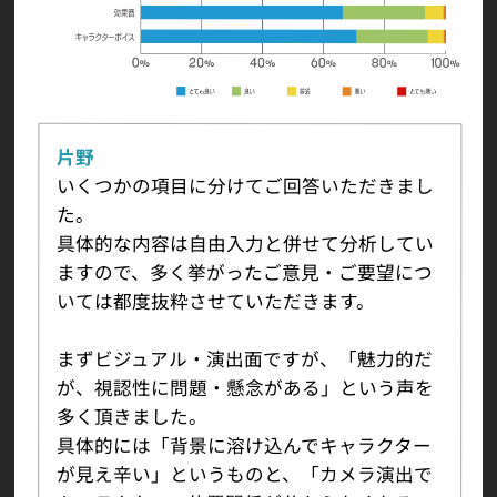
片野
いくつかの項目に分けてご回答いただきまし
た。
具体的な内容は自由入力と併せて分析してい
ますので、多く挙がったご意見・ご要望につ
いては都度抜粋させていただきます。
まずビジュアル・演出面ですが、「魅力的だ
が、視認性に問題・懸念がある」という声を
多く頂きました。
具体的には「背景に溶け込んでキャラクター
が見え辛い」というものと、「カメラ演出で