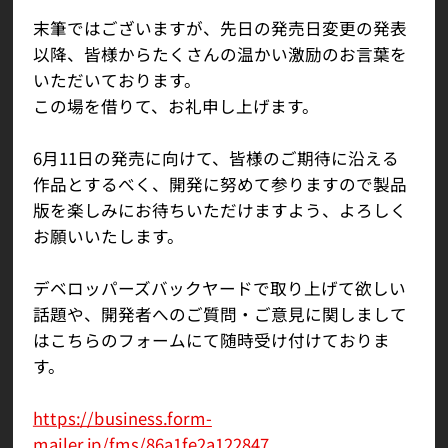
末筆ではございますが、先日の発売日変更の発表
以降、皆様からたくさんの温かい激励のお言葉を
いただいております。
この場を借りて、お礼申し上げます。
6月11日の発売に向けて、皆様のご期待に沿える
作品とするべく、開発に努めて参りますので製品
版を楽しみにお待ちいただけますよう、よろしく
お願いいたします。
デベロッパーズバックヤードで取り上げて欲しい
話題や、開発者へのご質問・ご意見に関しまして
はこちらのフォームにて随時受け付けておりま
す。
https://business.form-
mailer.jp/fms/86a1fe2a122847