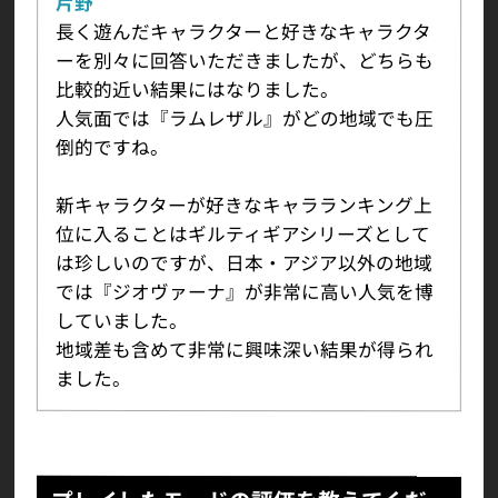
片野
長く遊んだキャラクターと好きなキャラクタ
ーを別々に回答いただきましたが、どちらも
比較的近い結果にはなりました。
人気面では『ラムレザル』がどの地域でも圧
倒的ですね。
新キャラクターが好きなキャラランキング上
位に入ることはギルティギアシリーズとして
は珍しいのですが、日本・アジア以外の地域
では『ジオヴァーナ』が非常に高い人気を博
していました。
地域差も含めて非常に興味深い結果が得られ
ました。