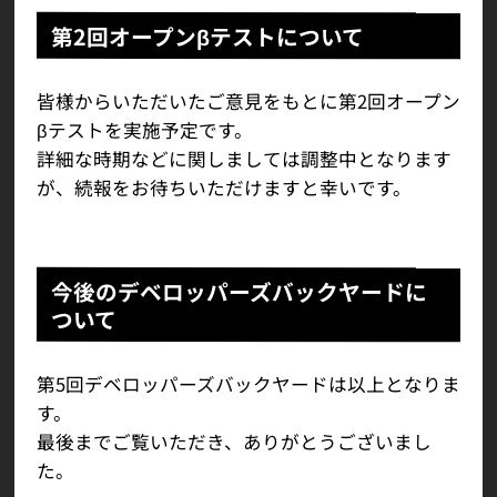
第2回オープンβテストについて
皆様からいただいたご意見をもとに第2回オープン
βテストを実施予定です。
詳細な時期などに関しましては調整中となります
が、続報をお待ちいただけますと幸いです。
今後のデベロッパーズバックヤードに
ついて
第5回デベロッパーズバックヤードは以上となりま
す。
最後までご覧いただき、ありがとうございまし
た。