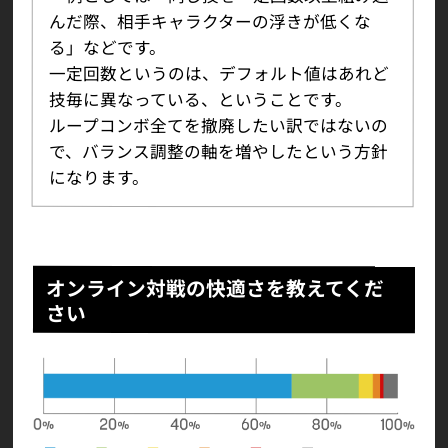
んだ際、相手キャラクターの浮きが低くな
る」などです。
一定回数というのは、デフォルト値はあれど
技毎に異なっている、ということです。
ループコンボ全てを撤廃したい訳ではないの
で、バランス調整の軸を増やしたという方針
になります。
オンライン対戦の快適さを教えてくだ
さい