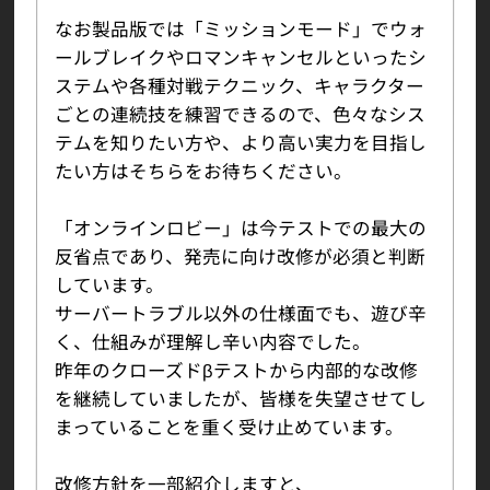
なお製品版では「ミッションモード」でウォ
ールブレイクやロマンキャンセルといったシ
ステムや各種対戦テクニック、キャラクター
ごとの連続技を練習できるので、色々なシス
テムを知りたい方や、より高い実力を目指し
たい方はそちらをお待ちください。
「オンラインロビー」は今テストでの最大の
反省点であり、発売に向け改修が必須と判断
しています。
サーバートラブル以外の仕様面でも、遊び辛
く、仕組みが理解し辛い内容でした。
昨年のクローズドβテストから内部的な改修
を継続していましたが、皆様を失望させてし
まっていることを重く受け止めています。
改修方針を一部紹介しますと、