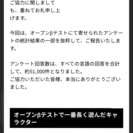
ご協力に関しまして
も、重ねてお礼申し上
げます。
今回は、オープンβテストにて寄せられたアンケー
トの統計結果の一部を抜粋して、ご報告いたしま
す。
アンケート回答数は、すべての言語の回答を合計
して、約51,000件となりました。
ご協力いただいた皆様、本当にありがとうござい
ました。
オープンβテストで一番長く遊んだキャ
ラクター