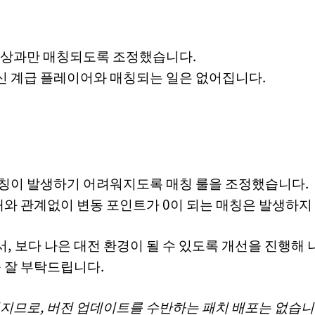
정
이상과만 매칭되도록 조정했습니다.
투신 계급 플레이어와 매칭되는 일은 없어집니다.
칭이 발생하기 어려워지도록 매칭 룰을 조정했습니다.
패와 관계없이 변동 포인트가 0이 되는 매칭은 발생하지
 보다 나은 대전 환경이 될 수 있도록 개선을 진행해
 잘 부탁드립니다.
어지므로, 버전 업데이트를 수반하는 패치 배포는 없습니