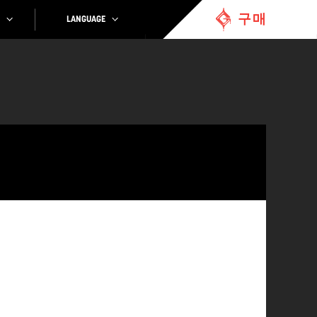
구매
LANGUAGE