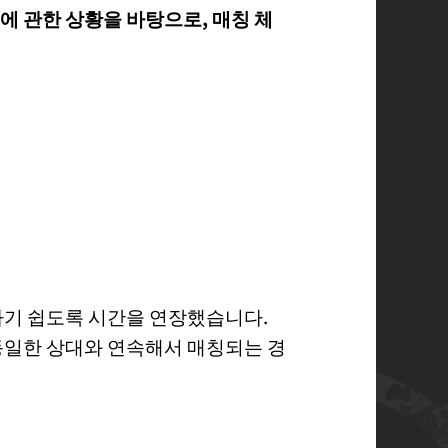
에 관한 상황을 바탕으로, 매칭 체
하기 쉽도록 시간을 연장했습니다.
동일한 상대와 연속해서 매칭되는 경