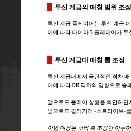
투신 계급의 매칭 범위 조
투신 계급 플레이어는 투신 계급 
이에 따라 다이아 3 플레이어가 
투신 계급대 매칭 룰 조정
투신 계급대에서 극단적인 격차 매
이에 따라 DR 격차의 영향으로 승
앞으로도 플레이 상황을 확인하면서,
앞으로도 길티기어 -스트라이브-를
이번 대응은 서버 측 조정만 이루