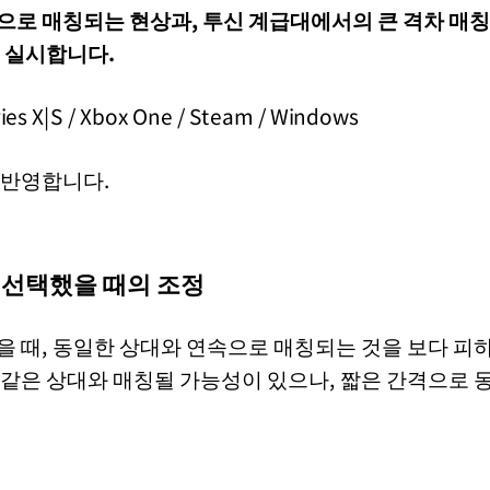
로 매칭되는 현상과, 투신 계급대에서의 큰 격차 매칭
 실시합니다.
es X|S / Xbox One / Steam / Windows
 반영합니다.
 선택했을 때의 조정
을 때, 동일한 상대와 연속으로 매칭되는 것을 보다 피
 같은 상대와 매칭될 가능성이 있으나, 짧은 간격으로 