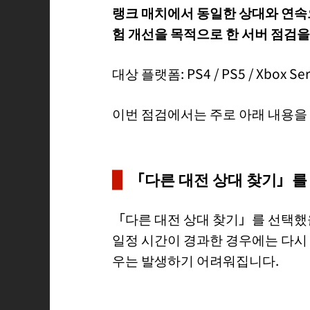
랭크 매치에서 동일한 상대와 연속으
험 개선을 목적으로 한 서버 점검을
대상 플랫폼: PS4 / PS5 / Xbox Seri
이번 점검에서는 주로 아래 내용을
「다른 대전 상대 찾기」를
「다른 대전 상대 찾기」를 선택했
일정 시간이 경과한 경우에는 다시
우는 발생하기 어려워집니다.