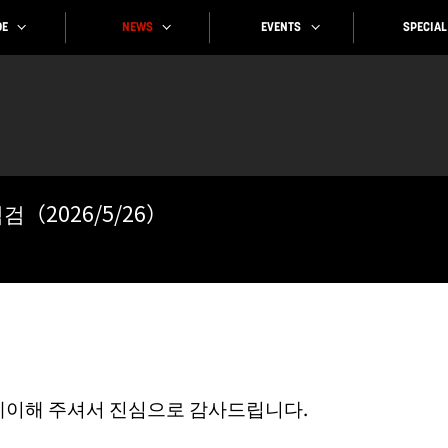
SPECIAL
EVENTS
NEWS
E
（2026/5/26）
레이해 주셔서 진심으로 감사드립니다.