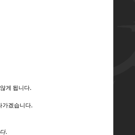
 않게 됩니다.
 나가겠습니다.
다.