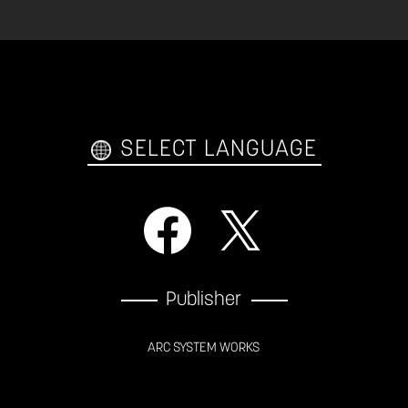
SELECT LANGUAGE
Publisher
ARC SYSTEM WORKS