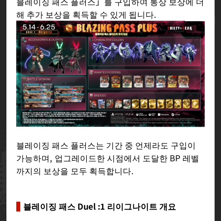
블레이징 패스 플러스」를 구입하여 통상 보상에 더
해 추가 보상을 획득할 수 있게 됩니다.
블레이징 패스 플러스는 기간 중 언제라도 구입이
가능하며, 업그레이드한 시점에서 도달한 BP 레벨
까지의 보상을 모두 획득합니다.
블레이징 패스 Duel :1 리이그나이트 개요