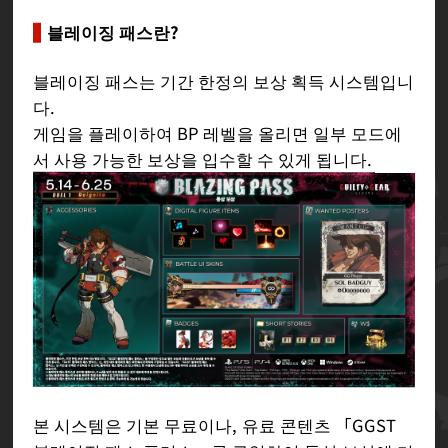
블레이징 패스란?
블레이징 패스는 기간 한정의 보상 획득 시스템입니
다.
게임을 플레이하여 BP 레벨을 올리면 일부 모드에
서 사용 가능한 보상을 입수할 수 있게 됩니다.
본 시스템은 기본 무료이나, 유료 콘텐츠 「GGST