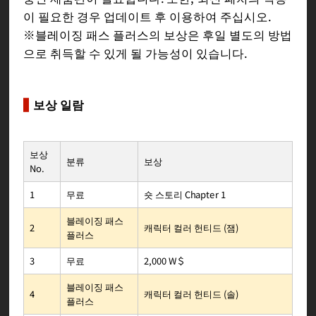
이 필요한 경우 업데이트 후 이용하여 주십시오.
※블레이징 패스 플러스의 보상은 후일 별도의 방법
으로 취득할 수 있게 될 가능성이 있습니다.
보상 일람
보상
보상
분류
No.
숏 스토리 Chapter 1
무료
1
블레이징 패스
캐릭터 컬러 헌티드 (잼)
2
플러스
2,000 W＄
무료
3
블레이징 패스
캐릭터 컬러 헌티드 (솔)
4
플러스