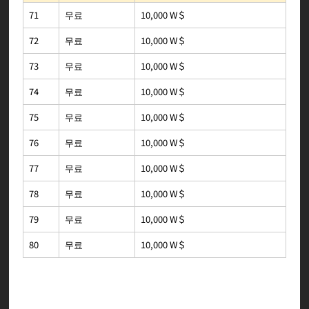
10,000 W＄
무료
71
10,000 W＄
무료
72
10,000 W＄
무료
73
10,000 W＄
무료
74
10,000 W＄
무료
75
10,000 W＄
무료
76
10,000 W＄
무료
77
10,000 W＄
무료
78
10,000 W＄
무료
79
10,000 W＄
무료
80