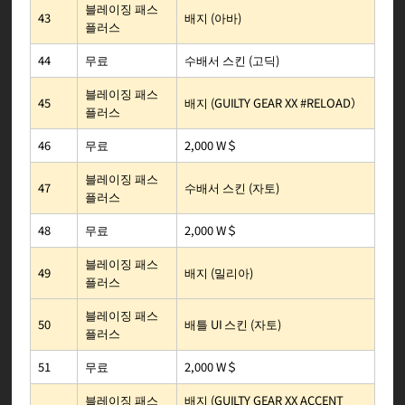
블레이징 패스
배지 (아바)
43
플러스
수배서 스킨 (고딕)
무료
44
블레이징 패스
배지 (GUILTY GEAR XX #RELOAD）
45
플러스
2,000 W＄
무료
46
블레이징 패스
수배서 스킨 (자토)
47
플러스
2,000 W＄
무료
48
블레이징 패스
배지 (밀리아)
49
플러스
블레이징 패스
배틀 UI 스킨 (자토)
50
플러스
2,000 W＄
무료
51
배지 (GUILTY GEAR XX ACCENT
블레이징 패스