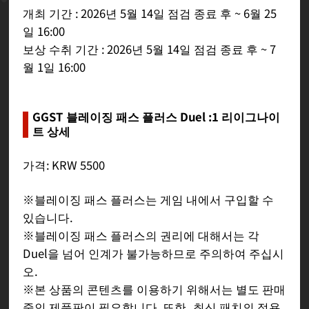
개최 기간 : 2026년 5월 14일 점검 종료 후 ~ 6월 25
일 16:00
보상 수취 기간 : 2026년 5월 14일 점검 종료 후 ~ 7
월 1일 16:00
GGST 블레이징 패스 플러스 Duel :1 리이그나이
트 상세
가격: KRW 5500
※블레이징 패스 플러스는 게임 내에서 구입할 수
있습니다.
※블레이징 패스 플러스의 권리에 대해서는 각
Duel을 넘어 인계가 불가능하므로 주의하여 주십시
오.
※본 상품의 콘텐츠를 이용하기 위해서는 별도 판매
중인 제품판이 필요합니다. 또한, 최신 패치의 적용