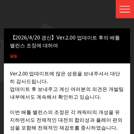
【2026/4/20 갱신】Ver.2.00 업데이트 후의 배틀
밸런스 조정에 대하여
알림
Ver.2.00 업데이트에 많은 성원을 보내주셔서 대단
히 감사드립니다.
업데이트 후 보내주고 계신 여러분의 의견은 개발팀
내부에서도 계속해서 확인하고 있습니다.
이번 배틀 밸런스의 조정은 각 캐릭터의 개성을 유
지하면서도 전체적인 대전의 합리성과 플레이 편의
성을 포함해 전체적인 재검토를 중시하였습니다.