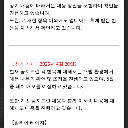
상기 내용에 대해서는 대응 방안을 포함하여 확인을
진행하고 있습니다.
또한, 기재한 항목 이외에도 업데이트 후에 받은 반
응을 계속해서 확인하고 있습니다.
（추가 기재：2026년 4월 20일）
현재 공지드린 각 항목에 대해서는 개발 환경에서
대응 내용의 확인 및 조정을 진행하고 있으며, 5월
중 패치 배포를 예정하고 있습니다.
또한 기존 공지드린 내용과 함께 이하의 내용에 대
해서도 대응을 진행하고 있습니다.
【밀리아 레이지】