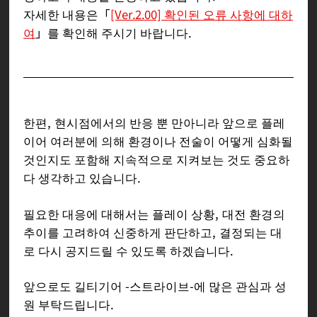
자세한 내용은「
[Ver.2.00] 확인된 오류 사항에 대하
여
」를 확인해 주시기 바랍니다.
한편, 현시점에서의 반응 뿐 만아니라 앞으로 플레
이어 여러분에 의해 환경이나 전술이 어떻게 심화될
것인지도 포함해 지속적으로 지켜보는 것도 중요하
다 생각하고 있습니다.
필요한 대응에 대해서는 플레이 상황, 대전 환경의
추이를 고려하여 신중하게 판단하고, 결정되는 대
로 다시 공지드릴 수 있도록 하겠습니다.
앞으로도 길티기어 -스트라이브-에 많은 관심과 성
원 부탁드립니다.