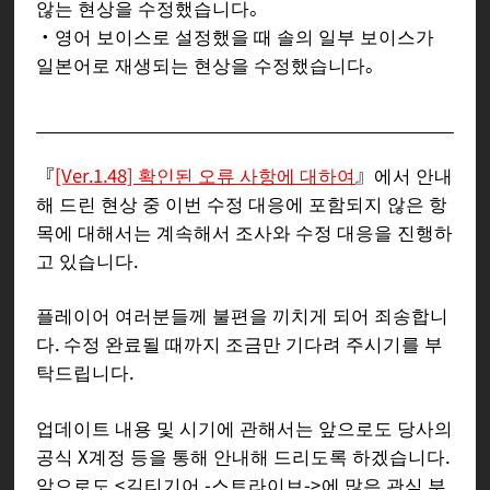
않는 현상을 수정했습니다。
・영어 보이스로 설정했을 때 솔의 일부 보이스가
일본어로 재생되는 현상을 수정했습니다。
『
[Ver.1.48] 확인된 오류 사항에 대하여
』에서 안내
해 드린 현상 중 이번 수정 대응에 포함되지 않은 항
목에 대해서는 계속해서 조사와 수정 대응을 진행하
고 있습니다.
플레이어 여러분들께 불편을 끼치게 되어 죄송합니
다. 수정 완료될 때까지 조금만 기다려 주시기를 부
탁드립니다.
업데이트 내용 및 시기에 관해서는 앞으로도 당사의
공식 X계정 등을 통해 안내해 드리도록 하겠습니다.
앞으로도 <길티기어 -스트라이브->에 많은 관심 부