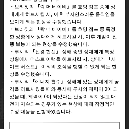
・브리짓의 「락 더 베이비」를 호밍 점프 중에 상
대에게 히트시킬 시, 이후 부자연스러운 움직임을
보이게 되는 현상을 수정했습니다.
・브리짓의 「락 더 베이비」를 호밍 점프 중 특정
한 상황에서 상대에게 히트시킬 시, 이후 게임이 진
행 불능이 되는 현상을 수정했습니다.
・루시의 「신경 합선」 상태 중인 상대에게 특정
상황에서 더스트 어택을 히트시킬 시, 상대가 「사
이크 버스트」 이외의 조작을 행할 수 없게 되는 현
상을 수정했습니다.
・루시의 「에너지 흡수」 상태에 있는 상대에게 공
격을 히트시켰을 때와 동시에 루시의 체력이 0이 되
었을 때, 체력이 0이 되었다는 판정이 되지 않고 대
전이 지속되는 경우가 있는 현상에 대해 잠정적인
수정 대응을 진행하였습니다.