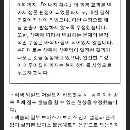
이때까지 「에너지 흡수」의 회복 효과를 받
아서 생존 판정이 되었을 때에도, 대전 결착
연출이 재생이 되었으나, 이번 수정으로 해
당 연출이 발생하지 않도록 수정했습니다.
또한, 상황에 따라서 변화하는 문제의 본격
적인 수정은 아직 대응이 되어있지 않습니다.
본래대로는 상황에 상관없이 일정한 결과가
나오는 것을 상정하고 있으나, 완전한 수정
이 이루어질 때까지는 현재 상태를 사양으로
두고자 합니다.
・적색 와일드 어설트가 히트했을 시, 공격 지속 종
료 후에 점프 캔슬을 할 수 없는 현상을 수정했습니
다。
・액슬의 일부 보이스가 보이스 언어 설정과 관계
없이 설정된 보이스 볼륨대로의 음량으로 재생되지