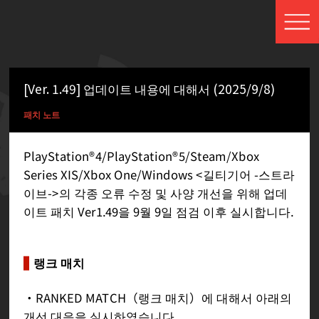
[Ver. 1.49] 업데이트 내용에 대해서 (2025/9/8)
패치 노트
PlayStation®4/PlayStation®5/Steam/Xbox
Series XIS/Xbox One/Windows <길티기어 -스트라
이브->의 각종 오류 수정 및 사양 개선을 위해 업데
이트 패치 Ver1.49을 9월 9일 점검 이후 실시합니다.
랭크 매치
・RANKED MATCH（랭크 매치）에 대해서 아래의
개선 대응을 실시하였습니다.