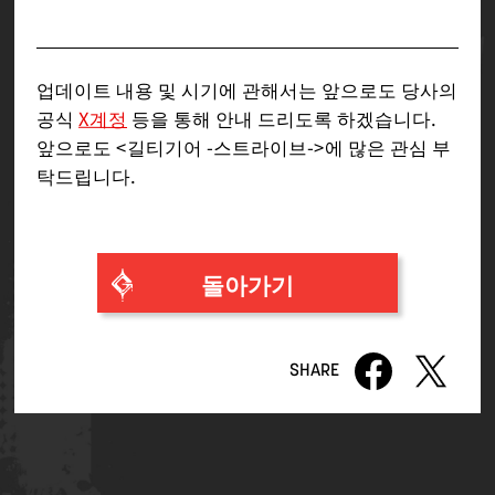
업데이트 내용 및 시기에 관해서는 앞으로도 당사의
공식
X계정
등을 통해 안내 드리도록 하겠습니다.
앞으로도 <길티기어 -스트라이브->에 많은 관심 부
탁드립니다.
돌아가기