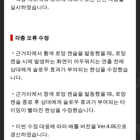
실시하였습니다.
각종 오류 수정
・근거리에서 황색 로망 캔슬을 발동했을 때, 로망
캔슬 시에 발생하는 화면이 어두워지는 연출 전에
상대에게 슬로우 효과가 부여되는 현상을 수정했습
니다.
・근거리에서 청색 로망 캔슬을 발동했을 때, 로망
캔슬 종료 후 상대에게 슬로우 효과가 부여되는 타
이밍이 빨라진 현상을 수정했습니다.
・이번 수정 대응에 따라 배틀 버전을 Ver.4.06으로
갱신하였습니다.