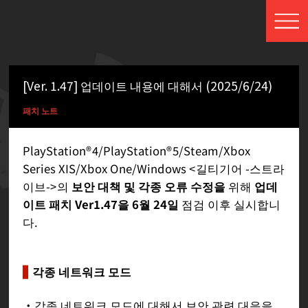
[Ver. 1.47] 업데이트 내용에 대해서 (2025/6/24)
패치 노트
PlayStation®4/PlayStation®5/Steam/Xbox
Series XIS/Xbox One/Windows <길티기어 -스트라
이브->의
보안 대책 및 각종 오류 수정을
위해
업데
이트 패치 Ver1.47을 6월 24일
점검 이후 실시합니
다.
각종 네트워크 모드
・각종 네트워크 모드에 대해서 보안 관련 대응을